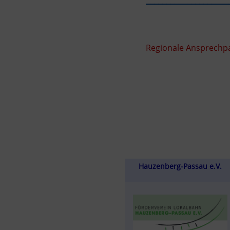
Regionale Ansprechpa
Hauzenberg-Passau e.V.