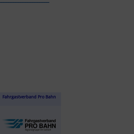
Fahrgastverband Pro Bahn