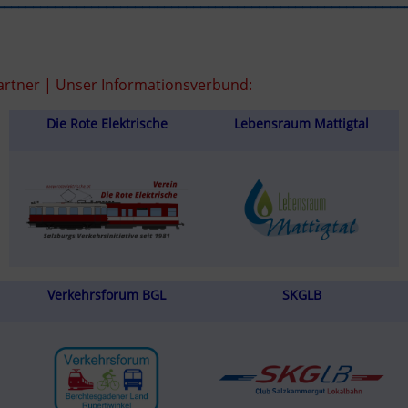
rtner | Unser Informationsverbund:
Die Rote Elektrische
Lebensraum Mattigtal
Verkehrsforum BGL
SKGLB