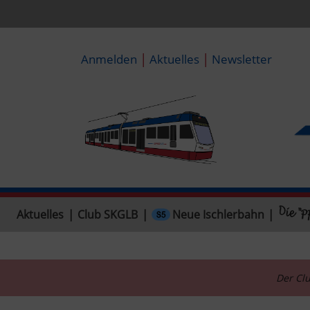
|
|
Anmelden
Aktuelles
Newsletter
Neue Ischlerbahn
Aktuelles
|
Club SKGLB
|
|
Der Clu