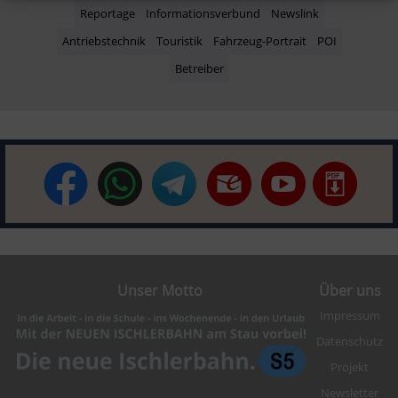
Reportage
Informationsverbund
Newslink
Antriebstechnik
Touristik
Fahrzeug-Portrait
POI
Betreiber
Unser Motto
Über uns
Impressum
Datenschutz
Projekt
Newsletter