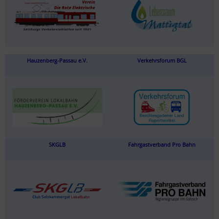
Hauzenberg-Passau e.V.
Verkehrsforum BGL
SKGLB
Fahrgastverband Pro Bahn