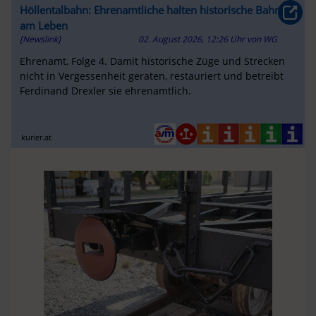
Höllentalbahn: Ehrenamtliche halten historische Bahn
am Leben
[Newslink]
02. August 2026, 12:26 Uhr
von
WG
Ehrenamt, Folge 4. Damit historische Züge und Strecken
nicht in Vergessenheit geraten, restauriert und betreibt
Ferdinand Drexler sie ehrenamtlich.
kurier.at