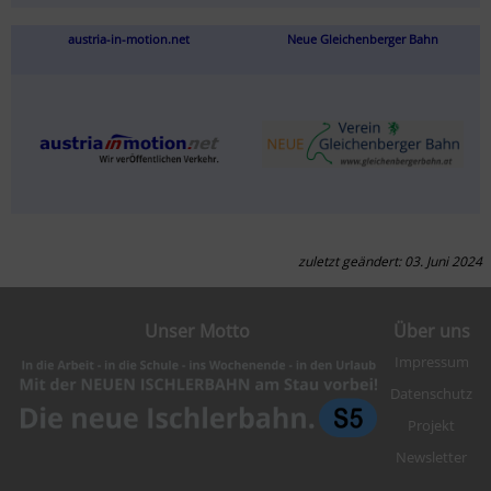
austria-in-motion.net
Neue Gleichenberger Bahn
zuletzt geändert: 03. Juni 2024
Unser Motto
Über uns
Impressum
Datenschutz
Projekt
Newsletter