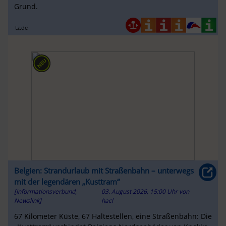
Grund.
tz.de
Belgien: Strandurlaub mit Straßenbahn – unterwegs
mit der legendären „Kusttram“
[Informationsverbund,
03. August 2026, 15:00 Uhr
von
Newslink]
hacl
67 Kilometer Küste, 67 Haltestellen, eine Straßenbahn: Die