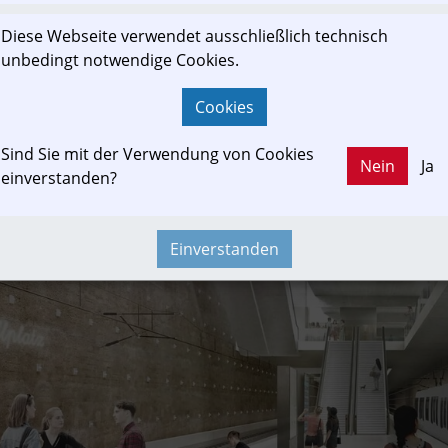
Diese Webseite verwendet ausschließlich technisch
unbedingt notwendige Cookies.
Cookies
Sind Sie mit der Verwendung von Cookies
Nein
Ja
einverstanden?
Einverstanden