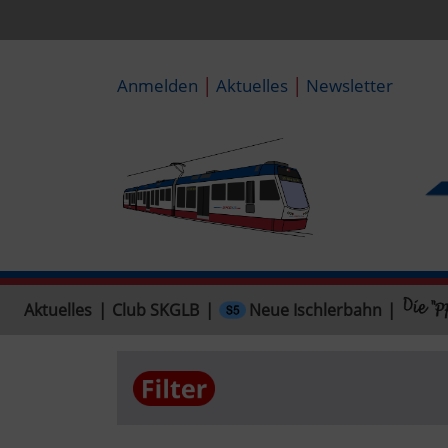
|
|
Anmelden
Aktuelles
Newsletter
Neue Ischlerbahn
Aktuelles
|
Club SKGLB
|
|