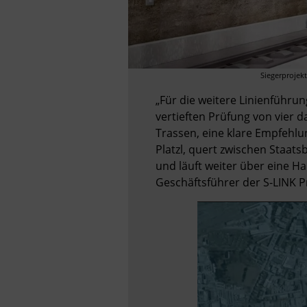
Siegerprojek
„Für die weitere Linienführun
vertieften Prüfung von vier
Trassen, eine klare Empfehlu
Platzl, quert zwischen Staats
und läuft weiter über eine Ha
Geschäftsführer der S-LINK Pr