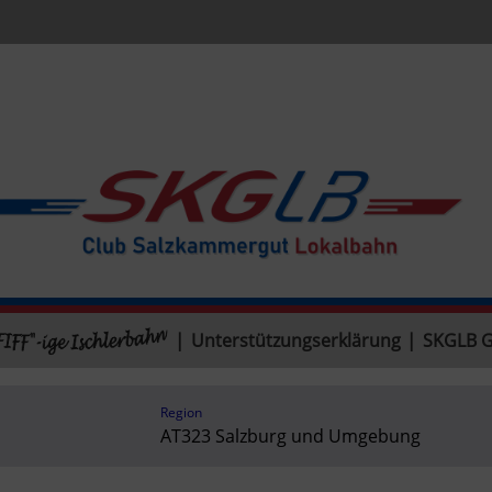
|
Unterstützungserklärung
|
SKGLB 
Region
AT323 Salzburg und Umgebung