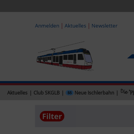
|
|
Anmelden
Aktuelles
Newsletter
Neue Ischlerbahn
Aktuelles
|
Club SKGLB
|
|