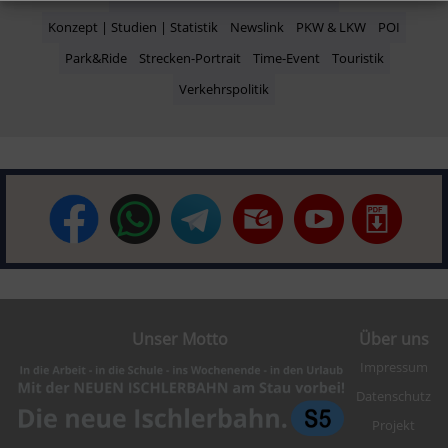
Konzept | Studien | Statistik
Newslink
PKW & LKW
POI
Park&Ride
Strecken-Portrait
Time-Event
Touristik
Verkehrspolitik
Unser Motto
Über uns
Impressum
Datenschutz
Projekt