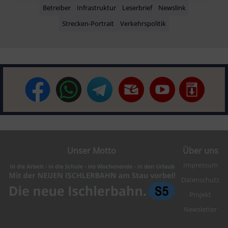
Betreiber
Infrastruktur
Leserbrief
Newslink
Strecken-Portrait
Verkehrspolitik
Unser Motto
Über uns
Impressum
Datenschutz
Projekt
Newsletter