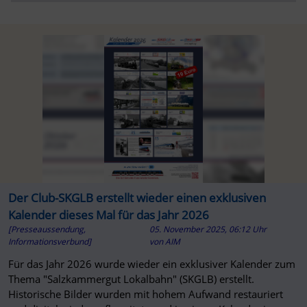
Der Club-SKGLB erstellt wieder einen exklusiven
Kalender dieses Mal für das Jahr 2026
[Presseaussendung,
05. November 2025, 06:12 Uhr
Informationsverbund]
von
AIM
Für das Jahr 2026 wurde wieder ein exklusiver Kalender zum
Thema "Salzkammergut Lokalbahn" (SKGLB) erstellt.
Historische Bilder wurden mit hohem Aufwand restauriert