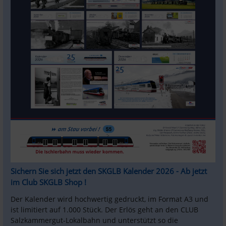
Sichern Sie sich jetzt den SKGLB Kalender 2026 - Ab jetzt 
im Club SKGLB Shop !
Der Kalender wird hochwertig gedruckt, im Format A3 und 
ist limitiert auf 1.000 Stück. Der Erlös geht an den CLUB 
Salzkammergut-Lokalbahn und unterstützt so die 