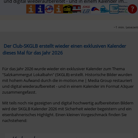
und digital wiederaufbereitet - und in einem Kalender im
Format A3quer ...
~1 min. Lesezeit
 Der Club-SKGLB erstellt wieder einen exklusiven Kalender 
dieses Mal für das Jahr 2026
Für das Jahr 2026 wurde wieder ein exklusiver Kalender zum Thema 
"Salzkammergut Lokalbahn" (SKGLB) erstellt. Historische Bilder wurden 
mit hohem Aufwand durch die in-motion.me | Media Group restauriert 
und digital wiederaufbereitet - und in einem Kalender im Format A3quer 
zusammengefasst.
Mit teils noch nie gezeigten und digital hochwertig aufbereiteten Bildern 
wird der SKGLB Kalender 2026 mit Sicherheit wieder begeistern und ein 
eisenbahnerisches Highlight. Einen kleinen Vorgeschmack finden Sie 
nachstehend: