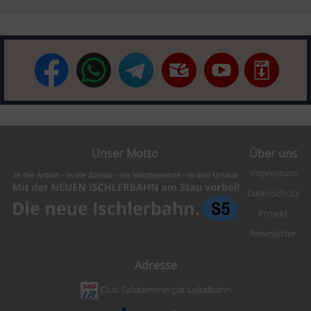
Unser Motto
Über uns
Impressum
Datenschutz
Projekt
Newsletter
Adresse
Club Salzkammergut Lokalbahn