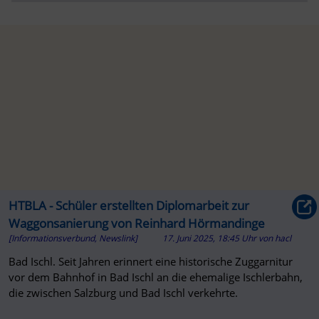
HTBLA - Schüler erstellten Diplomarbeit zur
Waggonsanierung von Reinhard Hörmandinge
[Informationsverbund, Newslink]
17. Juni 2025, 18:45 Uhr
von
hacl
Bad Ischl. Seit Jahren erinnert eine historische Zuggarnitur
vor dem Bahnhof in Bad Ischl an die ehemalige Ischlerbahn,
die zwischen Salzburg und Bad Ischl verkehrte.