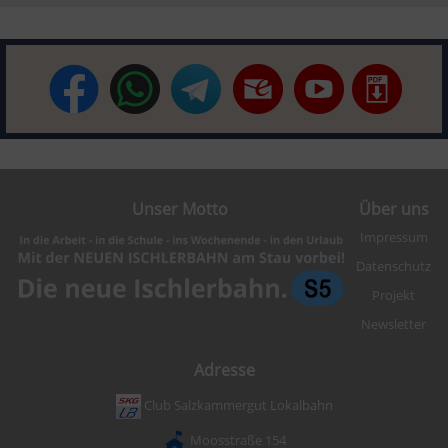
Unser Motto
Über uns
Impressum
Datenschutz
Projekt
Newsletter
Adresse
Club Salzkammergut Lokalbahn
Moosstraße 154