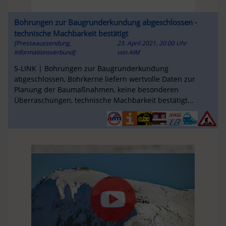
Bohrungen zur Baugrunderkundung abgeschlossen -
technische Machbarkeit bestätigt
[Presseaussendung,
23. April 2021, 20:00 Uhr
Informationsverbund]
von
AIM
S-LINK | Bohrungen zur Baugrunderkundung
abgeschlossen, Bohrkerne liefern wertvolle Daten zur
Planung der Baumaßnahmen, keine besonderen
Überraschungen, technische Machbarkeit bestätigt...