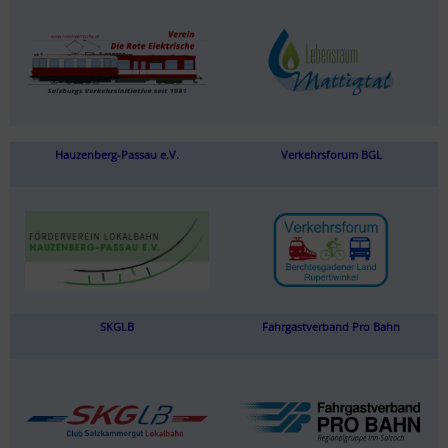
Hauzenberg-Passau e.V.
Verkehrsforum BGL
SKGLB
Fahrgastverband Pro Bahn