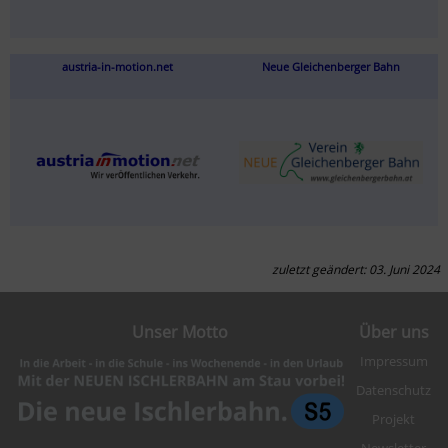
austria-in-motion.net
Neue Gleichenberger Bahn
zuletzt geändert: 03. Juni 2024
Unser Motto
Über uns
Impressum
Datenschutz
Projekt
Newsletter