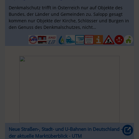
Denkmalschutz trifft in Österreich nur auf Objekte des
Bundes, der Länder und Gemeinden zu. Salopp gesagt
kommen nur Objekte der Kirche, Schlösser und Burgen in
den Genuss des Denkmalschutzes, nicht
Industriedenkmäler wie Eisenbahnen!
Neue Straßen-, Stadt- und U-Bahnen in Deutschland –
der aktuelle Marktüberblick - UTM