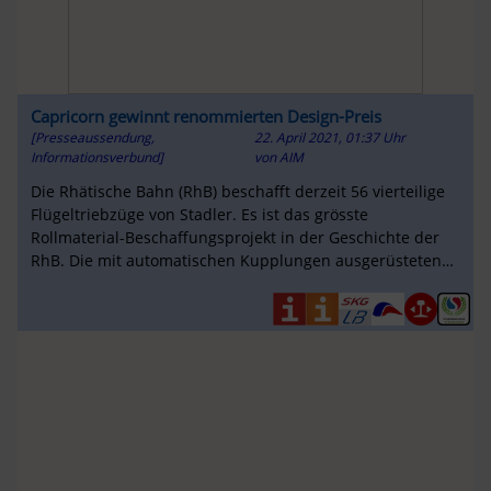
Capricorn gewinnt renommierten Design-Preis
[Presseaussendung,
22. April 2021, 01:37 Uhr
Informationsverbund]
von
AIM
Die Rhätische Bahn (RhB) beschafft derzeit 56 vierteilige
Flügeltriebzüge von Stadler. Es ist das grösste
Rollmaterial-Beschaffungsprojekt in der Geschichte der
RhB. Die mit automatischen Kupplungen ausgerüsteten
Flügeltriebzüge ...