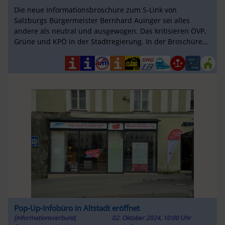
Die neue Informationsbroschüre zum S-Link von
Salzburgs Bürgermeister Bernhard Auinger sei alles
andere als neutral und ausgewogen. Das kritisieren ÖVP,
Grüne und KPÖ in der Stadtregierung. In der Broschüre
sollen Pro- und Contra-...
Pop-Up-Infobüro in Altstadt eröffnet
[Informationsverbund,
02. Oktober 2024, 10:00 Uhr