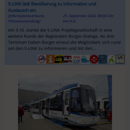
S-LINK lädt Bevölkerung zu Information und
Austausch ein
[Informationsverbund,
25. September 2024, 08:00 Uhr
Presseaussendung]
von
A.D.
Am 3.10. startet die S-LINK Projektgesellschaft in eine
weitere Runde der Regionalen Bürger-Dialoge. An drei
Terminen haben Bürger erneut die Möglichkeit, sich rund
um den S-LINK zu informieren und mit den
Fachexpert:innen auszutauschen.