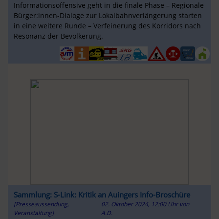
Informationsoffensive geht in die finale Phase – Regionale
Bürger:innen-Dialoge zur Lokalbahnverlängerung starten
in eine weitere Runde – Verfeinerung des Korridors nach
Resonanz der Bevölkerung.
Sammlung: S-Link: Kritik an Auingers Info-Broschüre
[Presseaussendung,
02. Oktober 2024, 12:00 Uhr
von
Veranstaltung]
A.D.