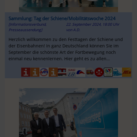
Sammlung: Tag der Schiene/Mobilitätswoche 2024
[Informationsverbund,
22. September 2024, 18:00 Uhr
Presseaussendung]
von
A.D.
Herzlich willkommen zu den Festtagen der Schiene und
der Eisenbahnen! In ganz Deutschland können Sie im
September die schönste Art der Fortbewegung noch
einmal neu kennenlernen. Hier geht es zu allen
Informationen!