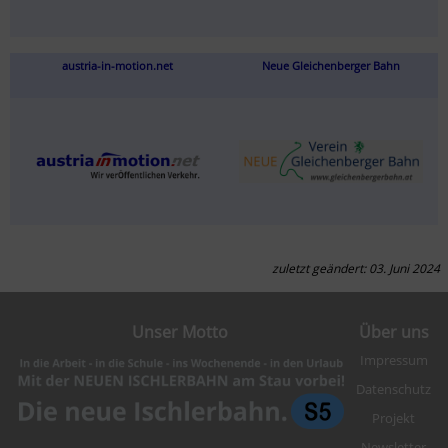
austria-in-motion.net
Neue Gleichenberger Bahn
zuletzt geändert: 03. Juni 2024
Unser Motto
Über uns
Impressum
Datenschutz
Projekt
Newsletter