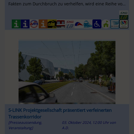
Fakten zum Durchbruch zu verhelfen, wird eine Reihe von
Info-Veranstaltungen ...
S-LINK Projektgesellschaft präsentiert verfeinerten
Trassenkorridor
[Presseaussendung,
03. Oktober 2024, 12:00 Uhr
von
Veranstaltung]
A.D.