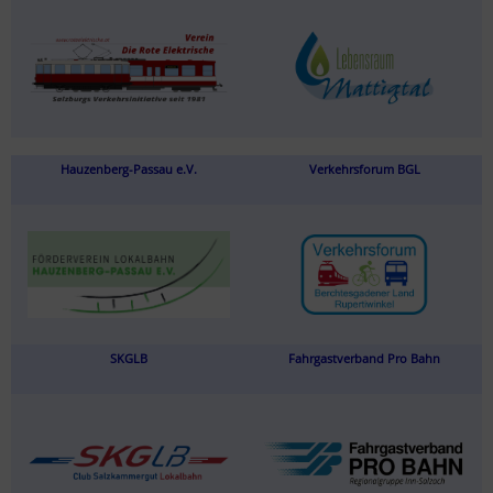
Hauzenberg-Passau e.V.
Verkehrsforum BGL
SKGLB
Fahrgastverband Pro Bahn