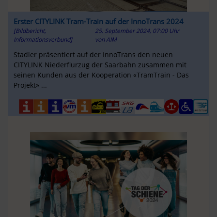
Erster CITYLINK Tram-Train auf der InnoTrans 2024
[Bildbericht,
25. September 2024, 07:00 Uhr
Informationsverbund]
von
AIM
Stadler präsentiert auf der InnoTrans den neuen
CITYLINK Niederflurzug der Saarbahn zusammen mit
seinen Kunden aus der Kooperation «TramTrain - Das
Projekt» ...