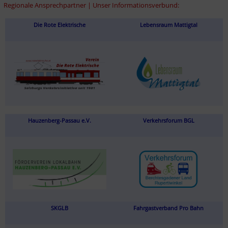
Regionale Ansprechpartner | Unser Informationsverbund:
Die Rote Elektrische
Lebensraum Mattigtal
Hauzenberg-Passau e.V.
Verkehrsforum BGL
SKGLB
Fahrgastverband Pro Bahn