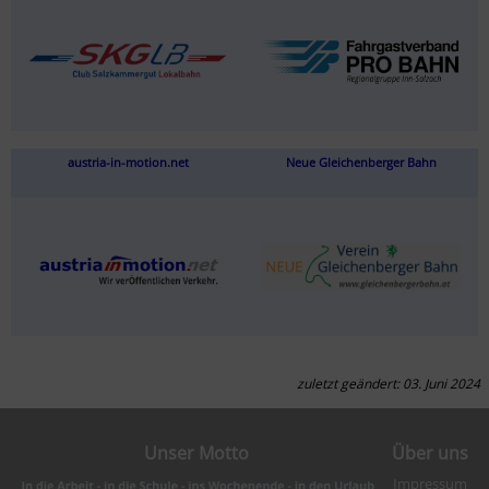
austria-in-motion.net
Neue Gleichenberger Bahn
zuletzt geändert: 03. Juni 2024
Unser Motto
Über uns
Impressum