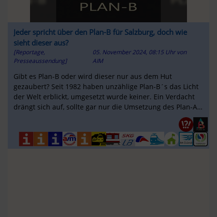
Jeder spricht über den Plan-B für Salzburg, doch wie
sieht dieser aus?
[Reportage,
05. November 2024, 08:15 Uhr
von
Presseaussendung]
AIM
Gibt es Plan-B oder wird dieser nur aus dem Hut
gezaubert? Seit 1982 haben unzählige Plan-B´s das Licht
der Welt erblickt, umgesetzt wurde keiner. Ein Verdacht
drängt sich auf, sollte gar nur die Umsetzung des Plan-A
verhindert werden?