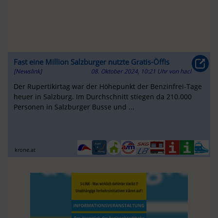
Fast eine Million Salzburger nutzte Gratis-Öffis
[Newslink]
08. Oktober 2024, 10:21 Uhr
von
hacl
Der Rupertikirtag war der Höhepunkt der Benzinfrei-Tage
heuer in Salzburg. Im Durchschnitt stiegen da 210.000
Personen in Salzburger Busse und ...
krone.at