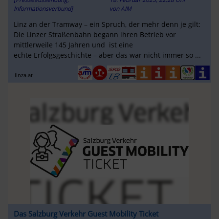
Informationsverbund]
von
AIM
Linz an der Tramway – ein Spruch, der mehr denn je gilt:
Die Linzer Straßenbahn begann ihren Betrieb vor
mittlerweile 145 Jahren und ist eine
echte Erfolgsgeschichte – aber das war nicht immer so ...
linza.at
Das Salzburg Verkehr Guest Mobility Ticket