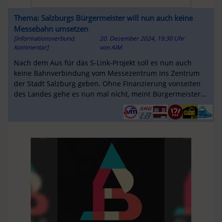
Thema: Salzburgs Bürgermeister will nun auch keine
Messebahn umsetzen
[Informationsverbund,
20. Dezember 2024, 19:30 Uhr
Kommentar]
von
AIM
Nach dem Aus für das S-Link-Projekt soll es nun auch
keine Bahnverbindung vom Messezentrum ins Zentrum
der Stadt Salzburg geben. Ohne Finanzierung vonseiten
des Landes gehe es nun mal nicht, meint Bürgermeister
Bernhard Auinger.