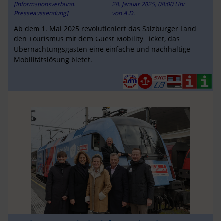
[Informationsverbund,
28. Januar 2025, 08:00 Uhr
Presseaussendung]
von
A.D.
Ab dem 1. Mai 2025 revolutioniert das Salzburger Land
den Tourismus mit dem Guest Mobility Ticket, das
Übernachtungsgästen eine einfache und nachhaltige
Mobilitätslösung bietet.