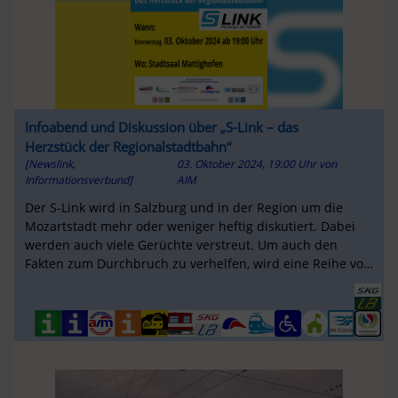
Infoabend und Diskussion über „S-Link – das
Herzstück der Regionalstadtbahn“
[Newslink,
03. Oktober 2024, 19:00 Uhr
von
Informationsverbund]
AIM
Der S-Link wird in Salzburg und in der Region um die
Mozartstadt mehr oder weniger heftig diskutiert. Dabei
werden auch viele Gerüchte verstreut. Um auch den
Fakten zum Durchbruch zu verhelfen, wird eine Reihe von
Info-Veranstaltungen ...