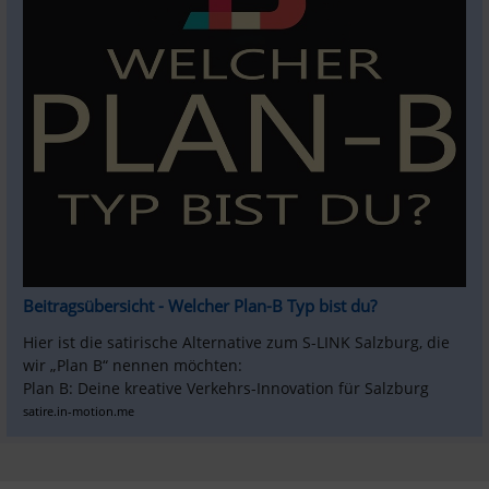
Beitragsübersicht - Welcher Plan-B Typ bist du?
Hier ist die satirische Alternative zum S-LINK Salzburg, die 
wir „Plan B“ nennen möchten:

Plan B: Deine kreative Verkehrs-Innovation für Salzburg
satire.in-motion.me