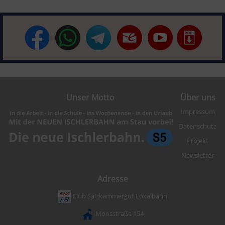
Unser Motto
Über uns
Impressum
Datenschutz
Projekt
Newsletter
Adresse
Club Salzkammergut Lokalbahn
Moosstraße 154