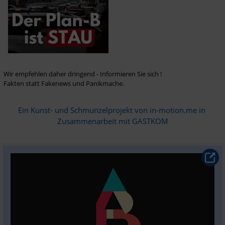
Wir empfehlen daher dringend - Informieren Sie sich ! 

Fakten statt Fakenews und Panikmache.
Ein Kunst- und Schmunzelprojekt von in-motion.me in 
Zusammenarbeit mit GASTKOM