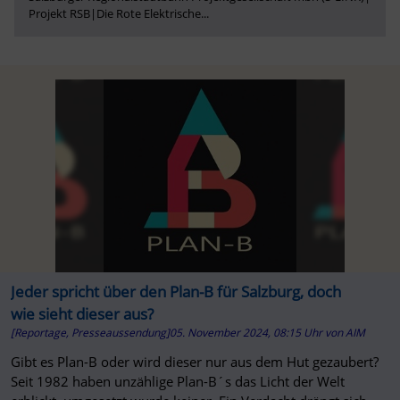
Projekt RSB
|
Die Rote Elektrische
...
Jeder spricht über den Plan-B für Salzburg, doch
wie sieht dieser aus?
[Reportage, Presseaussendung]
05. November 2024, 08:15 Uhr
von
AIM
Gibt es Plan-B oder wird dieser nur aus dem Hut gezaubert?
Seit 1982 haben unzählige Plan-B´s das Licht der Welt