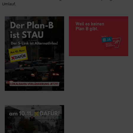
Umlauf.