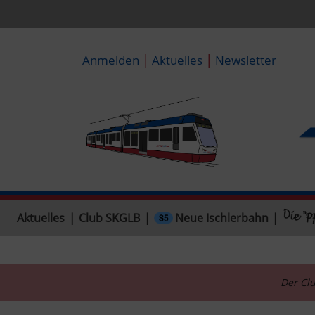
|
|
Anmelden
Aktuelles
Newsletter
Neue Ischlerbahn
Aktuelles
|
Club SKGLB
|
|
Der Clu