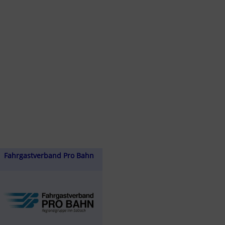
Fahrgastverband Pro Bahn