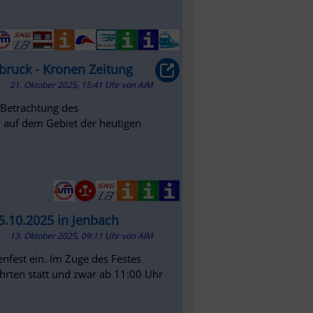
ruck - Kronen Zeitung
21. Oktober 2025, 15:41 Uhr
von
AIM
e Betrachtung des
 auf dem Gebiet der heutigen
.10.2025 in Jenbach
13. Oktober 2025, 09:11 Uhr
von
AIM
fest ein. Im Zuge des Festes
hrten statt und zwar ab 11:00 Uhr