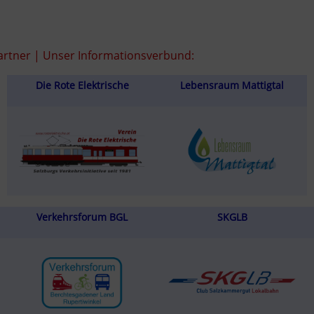
rtner | Unser Informationsverbund:
Die Rote Elektrische
Lebensraum Mattigtal
Verkehrsforum BGL
SKGLB