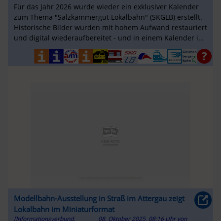
Für das Jahr 2026 wurde wieder ein exklusiver Kalender
zum Thema "Salzkammergut Lokalbahn" (SKGLB) erstellt.
Historische Bilder wurden mit hohem Aufwand restauriert
und digital wiederaufbereitet - und in einem Kalender im
Format A3quer ...
Modellbahn-Ausstellung in Straß im Attergau zeigt
Lokalbahn im Miniaturformat
[Informationsverbund,
08. Oktober 2025, 08:16 Uhr
von