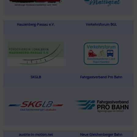
Hauzenberg-Passau e.V.
Verkehrsforum BGL
SKGLB
Fahrgastverband Pro Bahn
austria-in-motion.net
Neue Gleichenberger Bahn