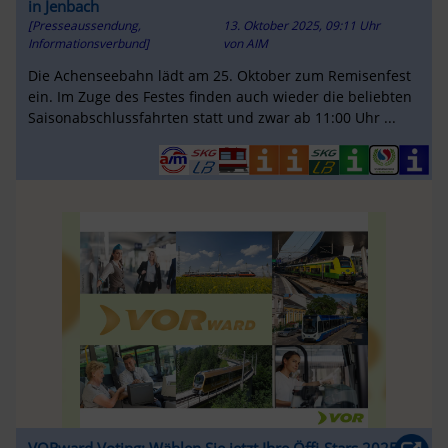
in Jenbach
[Presseaussendung,
13. Oktober 2025, 09:11 Uhr
Informationsverbund]
von
AIM
Die Achenseebahn lädt am 25. Oktober zum Remisenfest
ein. Im Zuge des Festes finden auch wieder die beliebten
Saisonabschlussfahrten statt und zwar ab 11:00 Uhr ...