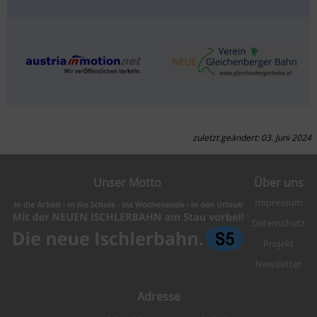
zuletzt geändert: 03. Juni 2024
Unser Motto
Über uns
Impressum
Datenschutz
Projekt
Newsletter
Adresse