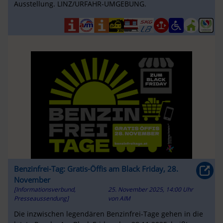
Ausstellung. LINZ/URFAHR-UMGEBUNG.
Benzinfrei-Tag: Gratis-Öffis am Black Friday, 28.
November
[Informationsverbund,
25. November 2025, 14:00 Uhr
Presseaussendung]
von
AIM
Die inzwischen legendären Benzinfrei-Tage gehen in die