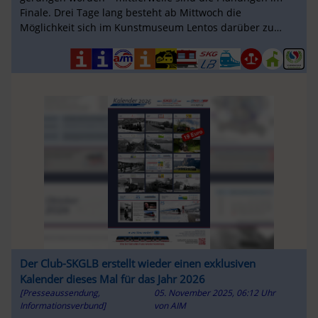
Finale. Drei Tage lang besteht ab Mittwoch die
Möglichkeit sich im Kunstmuseum Lentos darüber zu
informieren ...
Der Club-SKGLB erstellt wieder einen exklusiven
Kalender dieses Mal für das Jahr 2026
[Presseaussendung,
05. November 2025, 06:12 Uhr
Informationsverbund]
von
AIM