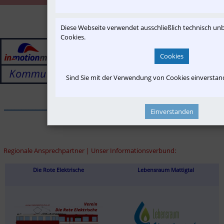
Diese Webseite verwendet ausschließlich technisch u
Cookies.
Cookies
Sind Sie mit der Verwendung von Cookies einversta
______________________________________________________________
Einverstanden
Regionale Ansprechpartner | Unser Informationsverbund:
Die Rote Elektrische
Lebensraum Mattigtal