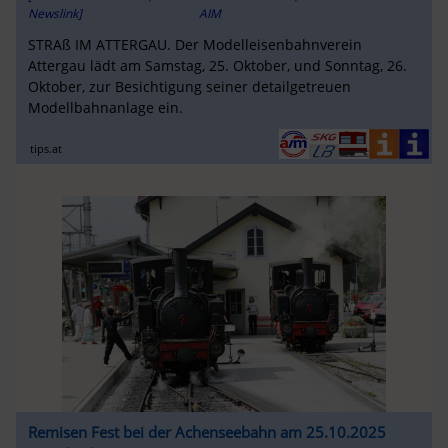
Newslink]
AIM
STRAß IM ATTERGAU. Der Modelleisenbahnverein
Attergau lädt am Samstag, 25. Oktober, und Sonntag, 26.
Oktober, zur Besichtigung seiner detailgetreuen
Modellbahnanlage ein.
tips.at
Remisen Fest bei der Achenseebahn am 25.10.2025