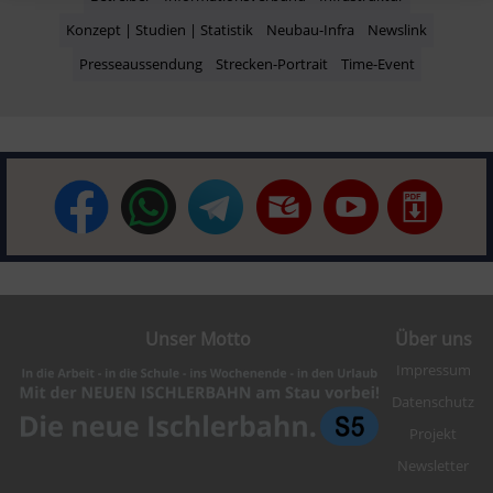
Konzept | Studien | Statistik
Neubau-Infra
Newslink
Presseaussendung
Strecken-Portrait
Time-Event
Unser Motto
Über uns
Impressum
Datenschutz
Projekt
Newsletter