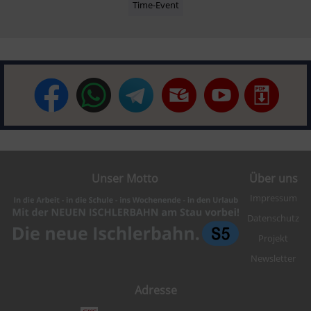
Time-Event
Unser Motto
Über uns
Impressum
Datenschutz
Projekt
Newsletter
Adresse