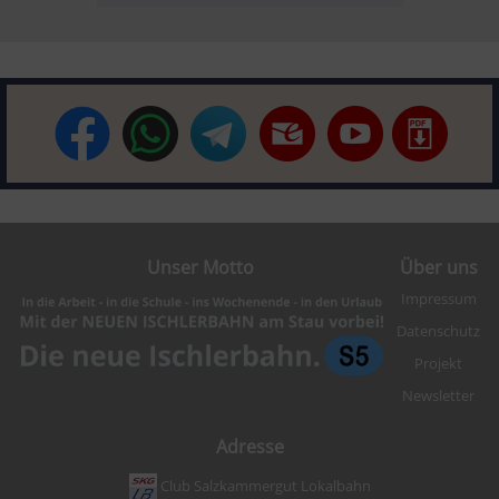
Unser Motto
Über uns
Impressum
Datenschutz
Projekt
Newsletter
Adresse
Club Salzkammergut Lokalbahn