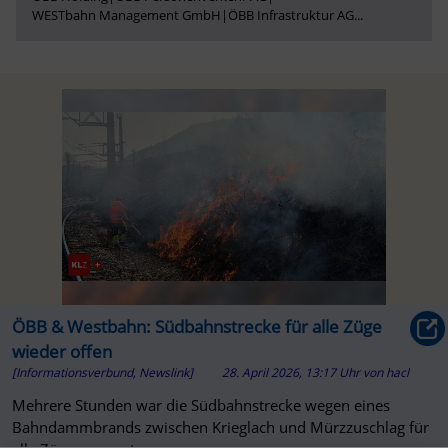
WESTbahn Management GmbH
|
ÖBB Infrastruktur AG
...
ÖBB & Westbahn: Südbahnstrecke für alle Züge
wieder offen
[Informationsverbund, Newslink]
28. April 2026, 13:17 Uhr
von
hacl
Mehrere Stunden war die Südbahnstrecke wegen eines
Bahndammbrands zwischen Krieglach und Mürzzuschlag für