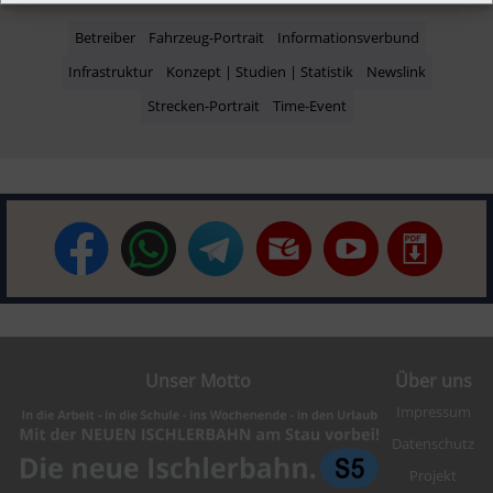
Betreiber
Fahrzeug-Portrait
Informationsverbund
Infrastruktur
Konzept | Studien | Statistik
Newslink
Strecken-Portrait
Time-Event
Unser Motto
Über uns
Impressum
Datenschutz
Projekt