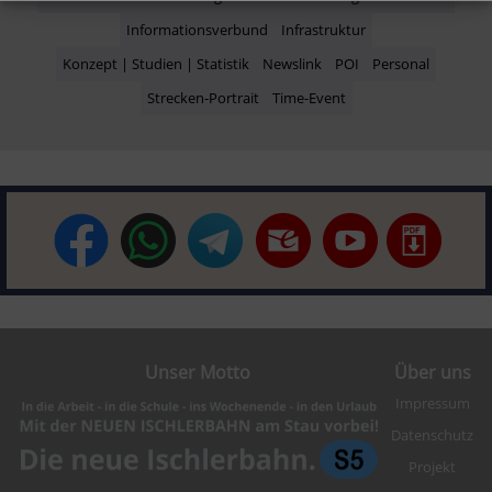
Informationsverbund
Infrastruktur
Konzept | Studien | Statistik
Newslink
POI
Personal
Strecken-Portrait
Time-Event
Unser Motto
Über uns
Impressum
Datenschutz
Projekt