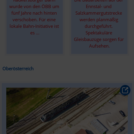
Ennstal- und 
wurde von den ÖBB um 
Salzkammergutstrecke 
fünf Jahre nach hinten 
werden planmäßig 
verschoben. Für eine 
durchgeführt. 
lokale Bahn-Initiative ist 
Spektakuläre 
es ...
Gleisbauzüge sorgen für 
Aufsehen.
Oberösterreich