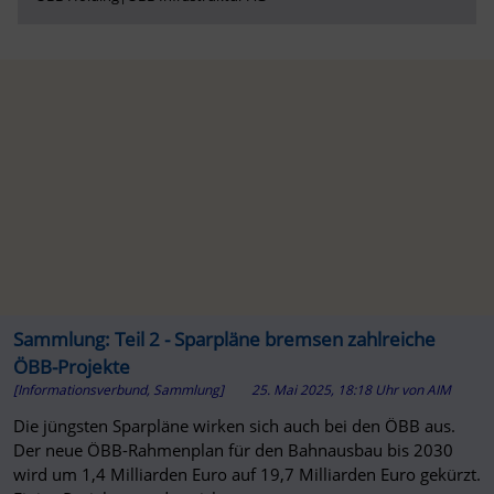
Sammlung: Teil 2 - Sparpläne bremsen zahlreiche
ÖBB-Projekte
[Informationsverbund, Sammlung]
25. Mai 2025, 18:18 Uhr
von
AIM
Die jüngsten Sparpläne wirken sich auch bei den ÖBB aus.
Der neue ÖBB-Rahmenplan für den Bahnausbau bis 2030
wird um 1,4 Milliarden Euro auf 19,7 Milliarden Euro gekürzt.