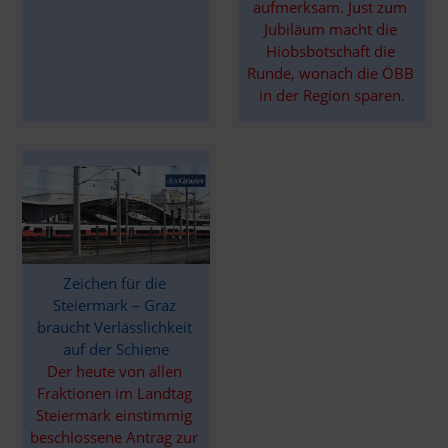
aufmerksam. Just zum 
Jubiläum macht die 
Hiobsbotschaft die 
Runde, wonach die ÖBB 
in der Region sparen.
Zeichen für die 
Steiermark – Graz 
braucht Verlässlichkeit 
auf der Schiene
Der heute von allen 
Fraktionen im Landtag 
Steiermark einstimmig 
beschlossene Antrag zur 