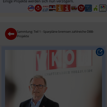
Einige Projekte werden sich nun verzögern.
Sammlung: Teil 1 - Sparpläne bremsen zahlreiche ÖBB-
Projekte