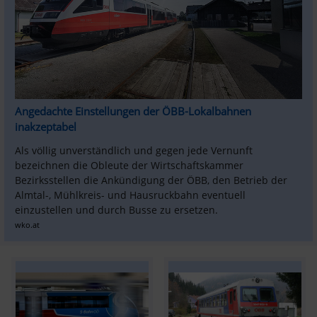
Angedachte Einstellungen der ÖBB-Lokalbahnen 
inakzeptabel
Als völlig unverständlich und gegen jede Vernunft 
bezeichnen die Obleute der Wirtschaftskammer 
Bezirksstellen die Ankündigung der ÖBB, den Betrieb der 
Almtal-, Mühlkreis- und Hausruckbahn eventuell 
einzustellen und durch Busse zu ersetzen.
wko.at