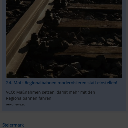
24. Mai - Regionalbahnen modernisieren statt einstellen!
VCÖ: Maßnahmen setzen, damit mehr mit den 
Regionalbahnen fahren
oekonews.at
Steiermark