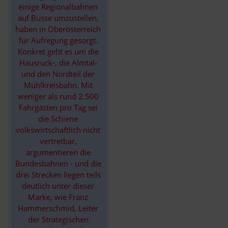
einige Regionalbahnen 
auf Busse umzustellen, 
haben in Oberösterreich 
für Aufregung gesorgt. 
Konkret geht es um die 
Hausruck-, die Almtal- 
und den Nordteil der 
Mühlkreisbahn. Mit 
weniger als rund 2.500 
Fahrgästen pro Tag sei 
die Schiene 
volkswirtschaftlich nicht 
vertretbar, 
argumentieren die 
Bundesbahnen - und die 
drei Strecken liegen teils 
deutlich unter dieser 
Marke, wie Franz 
Hammerschmid, Leiter 
der Strategischen 