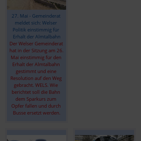
27. Mai - Gemeinderat 
meldet sich: Welser 
Politik einstimmig für 
Erhalt der Almtalbahn
Der Welser Gemeinderat 
hat in der Sitzung am 26. 
Mai einstimmig für den 
Erhalt der Almtalbahn 
gestimmt und eine 
Resolution auf den Weg 
gebracht. WELS. Wie 
berichtet soll die Bahn 
dem Sparkurs zum 
Opfer fallen und durch 
Busse ersetzt werden.