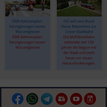
ÖBB-Rahmenplan: 
OÖ will vom Bund 
Verzögerungen lassen 
klares Bekenntnis zur 
Wut entgleisen
Linzer Stadtbahn
ÖBB-Rahmenplan: 
Die Mühlkreisbahn 
Verzögerungen lassen 
verbindet seit 136 
Wut entgleisen
Jahren die Region mit 
der Stadt und steht 
heute vor neuen 
Herausforderungen. 