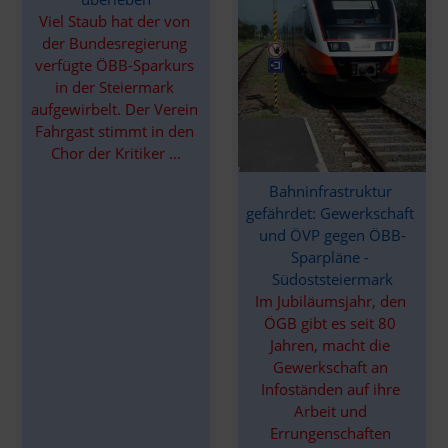
Viel Staub hat der von 
der Bundesregierung 
verfügte ÖBB-Sparkurs 
in der Steiermark 
aufgewirbelt. Der Verein 
Fahrgast stimmt in den 
Chor der Kritiker ...
Bahninfrastruktur 
gefährdet: Gewerkschaft 
und ÖVP gegen ÖBB-
Sparpläne - 
Südoststeiermark
Im Jubiläumsjahr, den 
ÖGB gibt es seit 80 
Jahren, macht die 
Gewerkschaft an 
Infoständen auf ihre 
Arbeit und 
Errungenschaften 