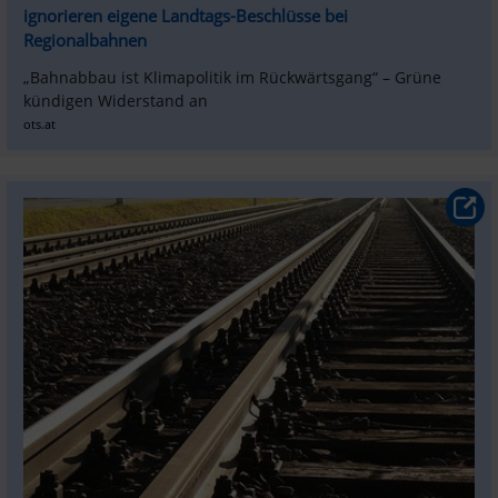
ignorieren eigene Landtags-Beschlüsse bei 
Regionalbahnen
„Bahnabbau ist Klimapolitik im Rückwärtsgang“ – Grüne 
kündigen Widerstand an
ots.at