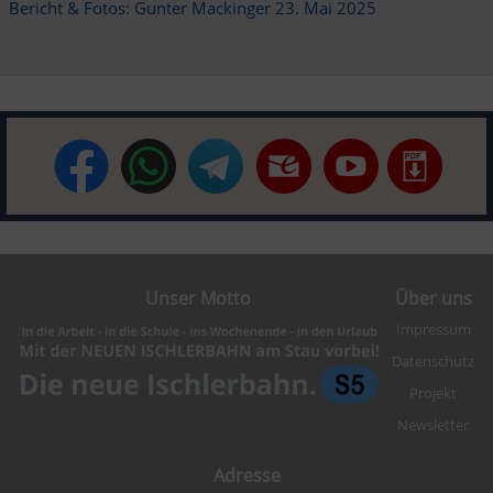
Bericht & Fotos: Gunter Mackinger 23. Mai 2025
Unser Motto
Über uns
Impressum
Datenschutz
Projekt
Newsletter
Adresse