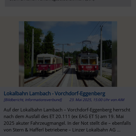
Lokalbahn Lambach - Vorchdorf-Eggenberg
[Bildbericht, Informationsverbund]
23. Mai 2025, 15:00 Uhr
von
AIM
Auf der Lokalbahn Lambach – Vorchdorf-Eggenberg herrscht
nach dem Ausfall des ET 20.111 (ex EAG ET 5) am 19. Mai
2025 akuter Fahrzeugmangel. In der Not stellt die – ebenfalls
von Stern & Hafferl betriebene – Linzer Lokalbahn AG ...