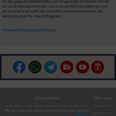
Für den gesamten Wiederaufbau der Pinzgaubahn bis Krimml rechnet 
das Land Salzburg mit Kosten von voraussichtlich 44,6 Millionen Euro. 
Der Bund wird die Hälfte der Investitionskosten übernehmen. Die 
Fertigstellung ist für Ende 2025 geplant.
Pressemeldung Land Salzburg
Unser Motto
Über uns
Impressum
Datenschutz