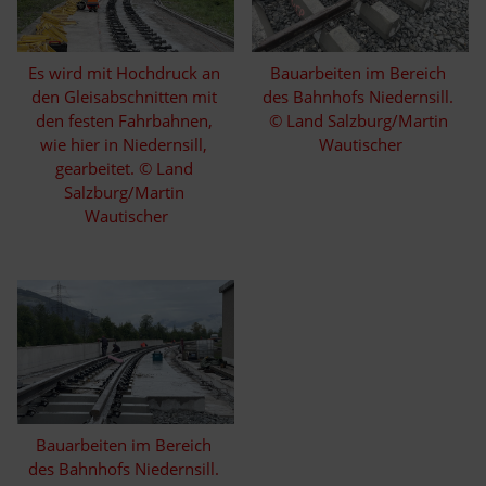
Es wird mit Hochdruck an 
Bauarbeiten im Bereich 
den Gleisabschnitten mit 
des Bahnhofs Niedernsill. 
den festen Fahrbahnen, 
© Land Salzburg/Martin 
wie hier in Niedernsill, 
Wautischer
gearbeitet. © Land 
Salzburg/Martin 
Wautischer
Bauarbeiten im Bereich 
des Bahnhofs Niedernsill. 