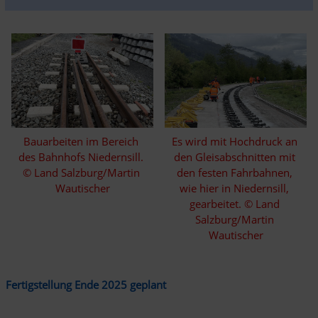
Bauarbeiten im Bereich 
Es wird mit Hochdruck an 
des Bahnhofs Niedernsill. 
den Gleisabschnitten mit 
© Land Salzburg/Martin 
den festen Fahrbahnen, 
Wautischer
wie hier in Niedernsill, 
gearbeitet. © Land 
Salzburg/Martin 
Wautischer
Fertigstellung Ende 2025 geplant