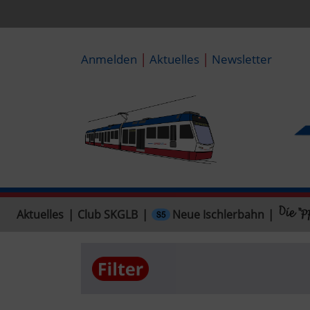
|
|
Anmelden
Aktuelles
Newsletter
Neue Ischlerbahn
Aktuelles
|
Club SKGLB
|
|