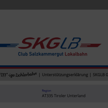
|
Unterstützungserklärung
|
SKGLB 
Region
AT335 Tiroler Unterland