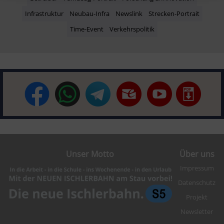
Infrastruktur
Neubau-Infra
Newslink
Strecken-Portrait
Time-Event
Verkehrspolitik
Unser Motto
Über uns
Impressum
Datenschutz
Projekt
Newsletter