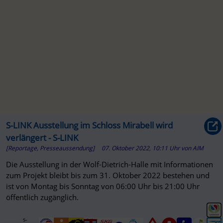
S-LINK Ausstellung im Schloss Mirabell wird
verlängert - S-LINK
[Reportage, Presseaussendung]
07. Oktober 2022, 10:11 Uhr
von
AIM
Die Ausstellung in der Wolf-Dietrich-Halle mit Informationen
zum Projekt bleibt bis zum 31. Oktober 2022 bestehen und
ist von Montag bis Sonntag von 06:00 Uhr bis 21:00 Uhr
öffentlich zugänglich.
s-