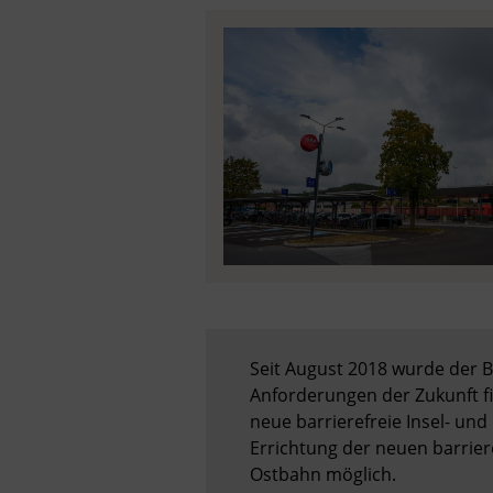
Seit August 2018 wurde der 
Anforderungen der Zukunft fi
neue barrierefreie Insel- un
Errichtung der neuen barriere
Ostbahn möglich.