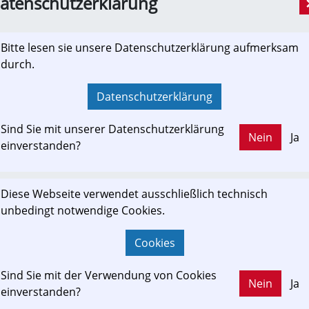
atenschutzerklärung
Bitte lesen sie unsere Datenschutzerklärung aufmerksam
durch.
Datenschutzerklärung
Sind Sie mit unserer Datenschutzerklärung
Nein
Ja
einverstanden?
Diese Webseite verwendet ausschließlich technisch
unbedingt notwendige Cookies.
Cookies
Sind Sie mit der Verwendung von Cookies
Nein
Ja
einverstanden?