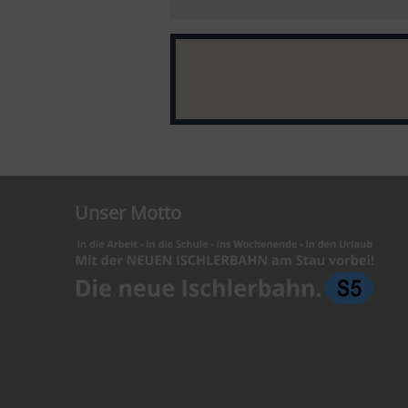
Unser Motto