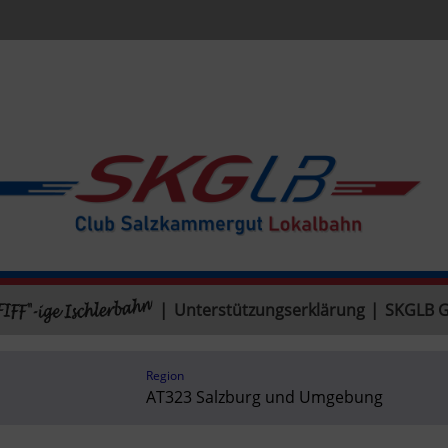
|
Unterstützungserklärung
|
SKGLB 
Region
AT323 Salzburg und Umgebung