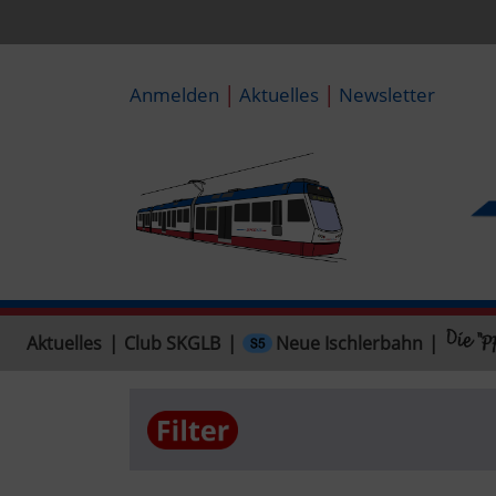
|
|
Anmelden
Aktuelles
Newsletter
Neue Ischlerbahn
Aktuelles
|
Club SKGLB
|
|