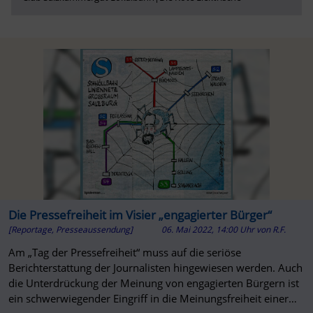
Die Pressefreiheit im Visier „engagierter Bürger“
[Reportage, Presseaussendung]
06. Mai 2022, 14:00 Uhr
von
R.F.
Am „Tag der Pressefreiheit“ muss auf die seriöse
Berichterstattung der Journalisten hingewiesen werden. Auch
die Unterdrückung der Meinung von engagierten Bürgern ist
ein schwerwiegender Eingriff in die Meinungsfreiheit einer