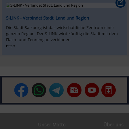
S-LINK - Verbindet Stadt, Land und Region
Die Stadt Salzburg ist das wirtschaftliche Zentrum einer 
ganzen Region. Der S-LINK wird künftig die Stadt mit dem 
Flach- und Tennengau verbinden.
Https:
Unser Motto
Über uns