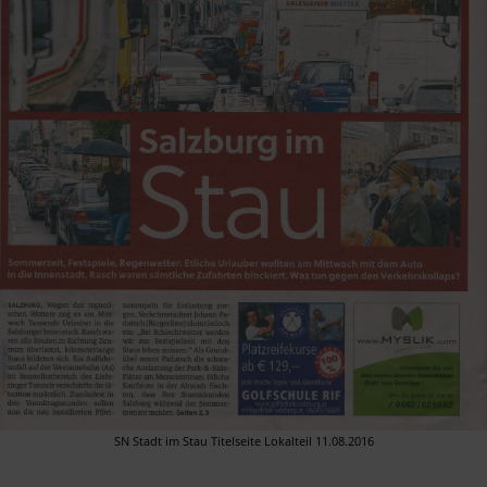
SN Stadt im Stau Titelseite Lokalteil 11.08.2016