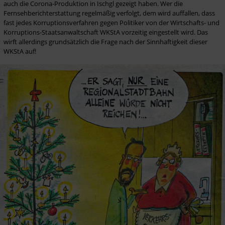
auch die Corona-Produktion in Ischgl gezeigt haben. Wer die 
Fernsehberichterstattung regelmäßig verfolgt, dem wird auffallen, dass 
fast jedes Korruptionsverfahren gegen Politiker von der Wirtschafts- und 
Korruptions-Staatsanwaltschaft WKStA vorzeitig eingestellt wird. Das 
wirft allerdings grundsätzlich die Frage nach der Sinnhaftigkeit dieser 
WKStA auf!