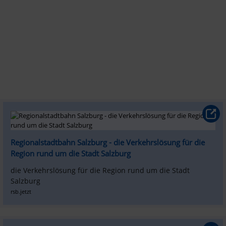
Regionalstadtbahn Salzburg - die Verkehrslösung für die 
Region rund um die Stadt Salzburg
die Verkehrslösung für die Region rund um die Stadt 
Salzburg
rsb.jetzt