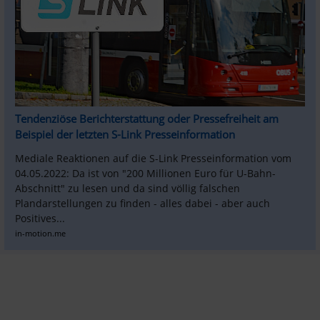
Tendenziöse Berichterstattung oder Pressefreiheit am 
Beispiel der letzten S-Link Presseinformation
Mediale Reaktionen auf die S-Link Presseinformation vom 
04.05.2022: Da ist von "200 Millionen Euro für U-Bahn-
Abschnitt" zu lesen und da sind völlig falschen 
Plandarstellungen zu finden - alles dabei - aber auch 
Positives...
in-motion.me