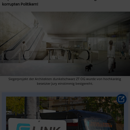
korrupten Politikern!
Siegerprojekt der Architekten dunkelschwarz ZT OG wurde von hochkarätig 
besetzter Jury einstimmig bestgereiht.