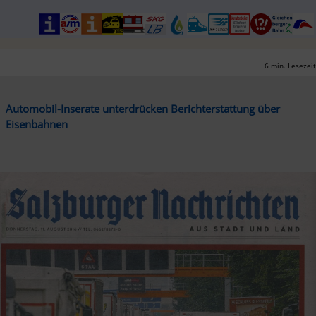
„Demokratie“!
~6 min. Lesezeit
Automobil-Inserate unterdrücken Berichterstattung über 
Eisenbahnen