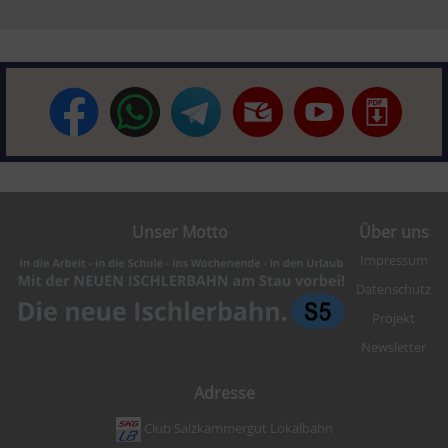
Unser Motto
Über uns
Impressum
Datenschutz
Projekt
Newsletter
Adresse
Club Salzkammergut Lokalbahn