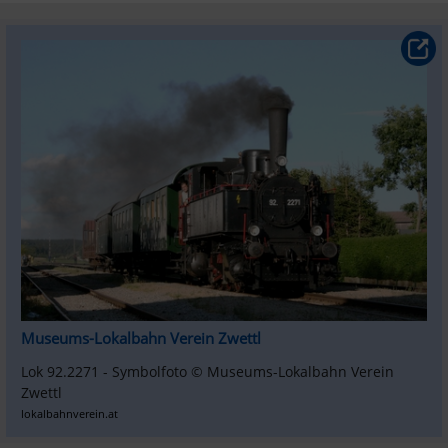
Museums-Lokalbahn Verein Zwettl
Lok 92.2271 - Symbolfoto © Museums-Lokalbahn Verein 
Zwettl
lokalbahnverein.at