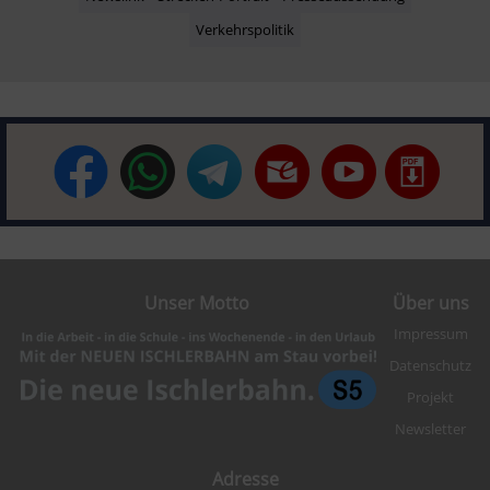
Verkehrspolitik
Unser Motto
Über uns
Impressum
Datenschutz
Projekt
Newsletter
Adresse