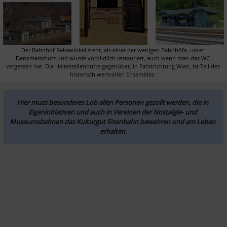
Der Bahnhof Rekawinkel steht, als einer der wenigen Bahnhöfe, unter 
Denkmalschutz und wurde vorbildlich restauriert, auch wenn man das WC 
vergessen hat. Die Haltestellenhütte gegenüber, in Fahrtrichtung Wien, ist Teil des 
historisch wertvollen Ensembles. 
Hier muss besonderes Lob allen Personen gezollt werden, die in 
Eigeninitiativen und auch in Vereinen der Nostalgie- und 
Museumsbahnen das Kulturgut Eisenbahn bewahren und am Leben 
erhalten.