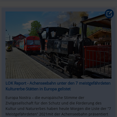
LOK Report - Achenseebahn unter den 7 meistgefährdeten 
Kulturerbe-Stätten in Europa gelistet
Europa Nostra – die europäische Stimme der 
Zivilgesellschaft für den Schutz und die Förderung des 
Kultur und Naturerbes haben heute Morgen die Liste der “7 
Meistgefährdeten” 2021mit der Achenseebahn präsentiert 