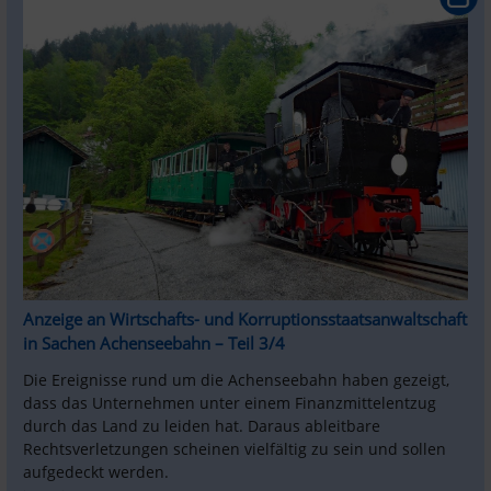
Anzeige an Wirtschafts- und Korruptionsstaatsanwaltschaft 
in Sachen Achenseebahn – Teil 3/4
Die Ereignisse rund um die Achenseebahn haben gezeigt, 
dass das Unternehmen unter einem Finanzmittelentzug 
durch das Land zu leiden hat. Daraus ableitbare 
Rechtsverletzungen scheinen vielfältig zu sein und sollen 
aufgedeckt werden.  