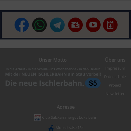
Unser Motto
Über uns
Impressum
Datenschutz
Projekt
Newsletter
Adresse
Club Salzkammergut Lokalbahn
Moosstraße 154