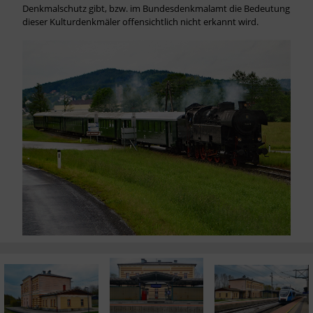
Denkmalschutz gibt, bzw. im Bundesdenkmalamt die Bedeutung 
dieser Kulturdenkmäler offensichtlich nicht erkannt wird. 