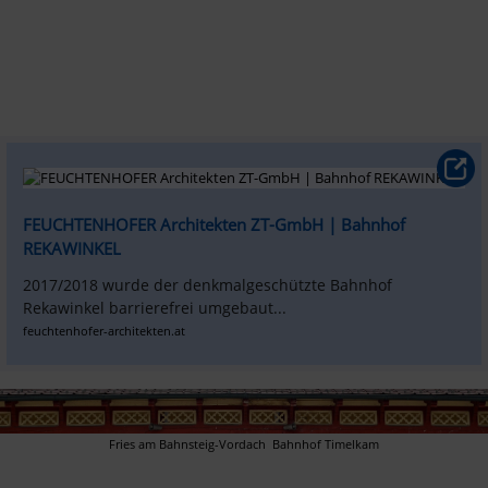
FEUCHTENHOFER Architekten ZT-GmbH | Bahnhof 
REKAWINKEL
2017/2018 wurde der denkmalgeschützte Bahnhof 
Rekawinkel barrierefrei umgebaut...
feuchtenhofer-architekten.at
Fries am Bahnsteig-Vordach  Bahnhof Timelkam