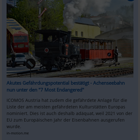
Akutes Gefährdungspotential bestätigt - Achenseebahn 
nun unter den "7 Most Endangered"
ICOMOS Austria hat zudem die gefährdete Anlage für die 
Liste der am meisten gefährdeten Kulturstätten Europas 
nominiert. Dies ist auch deshalb adäquat, weil 2021 von der 
EU zum Europäischen Jahr der Eisenbahnen ausgerufen 
wurde.
in-motion.me