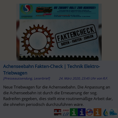
Achenseebahn Fakten-Check | Technik Elektro-
Triebwagen
[Presseaussendung, Leserbrief]
24. März 2020, 23:45 Uhr
von
R.F.
Neue Triebwagen für die Achenseebahn. Die Anpassung an
die Achenseebahn ist durch die Erneuerung der sog.
Radreifen gegeben, dies stellt eine routinemäßige Arbeit dar,
die ohnehin periodisch durchzuführen wäre.