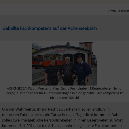
~3 min. Lesezeit
Geballte Fachkompetenz auf der Achenseebahn
ACHENSEEBAHN: v.l. Vorstand Mag. Georg Fuchshuber, 1.Betriebsleiter Heino 
Seeger, 2.Betriebsleiter KR Gunter Mackinger so eine geballte Fachkompetenz ist 
nicht immer üblich!
Um der Wahrheit zu ihrem Recht zu verhelfen, sollen endlich, in 
mehreren Faktenchecks, die Tatsachen ans Tageslicht kommen. Dabei 
sollen zwei maßgebliche Persönlichkeiten in ihren Leserbriefen zu Wort 
kommen. Seit 2014 hat die Achenseebahn die geballte Fachkompetenz 