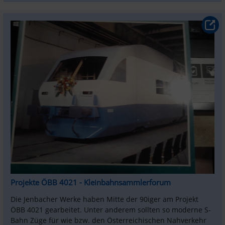
Projekte ÖBB 4021 - Kleinbahnsammlerforum
Die Jenbacher Werke haben Mitte der 90iger am Projekt 
ÖBB 4021 gearbeitet. Unter anderem sollten so moderne S-
Bahn Züge für wie bzw. den Österreichischen Nahverkehr 