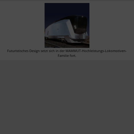
Futuristisches Design setzt sich in der MAMMUT-Hochleistungs-Lokomotiven-
Familie fort.