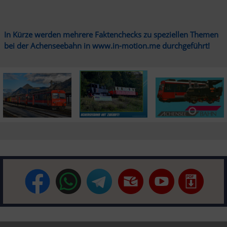
In Kürze werden mehrere Faktenchecks zu speziellen Themen 
bei der Achenseebahn in www.in-motion.me durchgeführt!