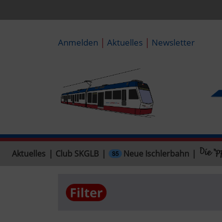
|
|
Anmelden
Aktuelles
Newsletter
Neue Ischlerbahn
Aktuelles
|
Club SKGLB
|
|