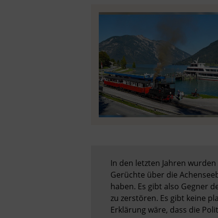
In den letzten Jahren wurde
Gerüchte über die Achenseeba
haben. Es gibt also Gegner d
zu zerstören. Es gibt keine p
Erklärung wäre, dass die Polit