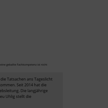
eine geballte Fachkompetenz ist nicht 
die Tatsachen ans Tageslicht 
ommen. Seit 2014 hat die 
sleitung. Die langjährige 
Uhlig stellt die 