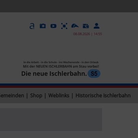
08.08.2026 | 14:55
Gemeinden
|
Shop
|
Weblinks
|
Historische Ischlerbahn