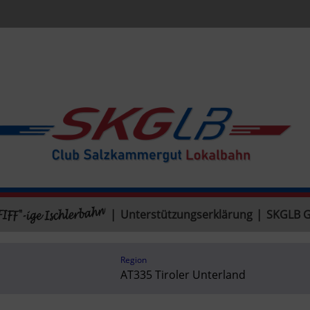
|
Unterstützungserklärung
|
SKGLB 
Region
AT335 Tiroler Unterland