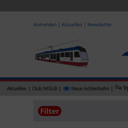
|
|
Anmelden
Aktuelles
Newsletter
Neue Ischlerbahn
Aktuelles
|
Club SKGLB
|
|