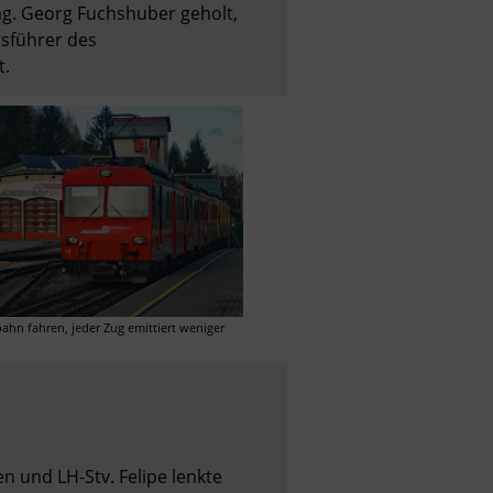
. Georg Fuchshuber geholt, 
sführer des 
. 
 fahren, jeder Zug emittiert weniger 
und LH-Stv. Felipe lenkte 