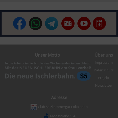
Unser Motto
Über uns
Impressum
Datenschutz
Projekt
Newsletter
Adresse
Club Salzkammergut Lokalbahn
Moosstraße 154