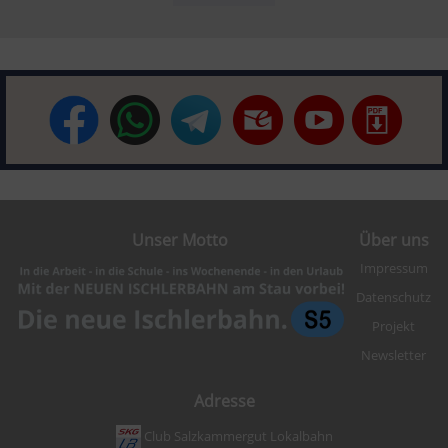
Unser Motto
Über uns
Impressum
Datenschutz
Projekt
Newsletter
Adresse
Club Salzkammergut Lokalbahn