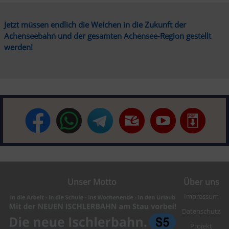
Jetzt müssen endlich die Weichen in die Zukunft der 
Achenseebahn und der gesamten Achensee-Region gestellt 
werden!
Unser Motto
Über uns
Impressum
Datenschutz
Projekt