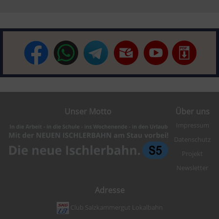
Unser Motto
Über uns
Impressum
Datenschutz
Projekt
Newsletter
Adresse
Club Salzkammergut Lokalbahn