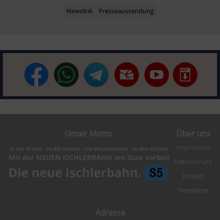
Newslink
Presseaussendung
Unser Motto
Über uns
Impressum
Datenschutz
Projekt
Newsletter
Adresse