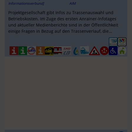
Informationsverbund]
AIM
Projektgesellschaft gibt Infos zu Trassenauswahl und
Betriebskosten. Im Zuge des ersten Anrainer-Infotages
und aktueller Medienberichte sind in der Öffentlichkeit
einige Fragen in Bezug auf den Trassenverlauf, die
Kapazitäten des S-LINK ...