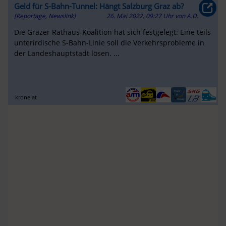
Geld für S-Bahn-Tunnel: Hängt Salzburg Graz ab?
[Reportage, Newslink]
26. Mai 2022, 09:27 Uhr
von
A.D.
Die Grazer Rathaus-Koalition hat sich festgelegt: Eine teils
unterirdische S-Bahn-Linie soll die Verkehrsprobleme in
der Landeshauptstadt lösen. ...
krone.at