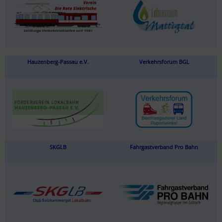
Hauzenberg-Passau e.V.
Verkehrsforum BGL
SKGLB
Fahrgastverband Pro Bahn