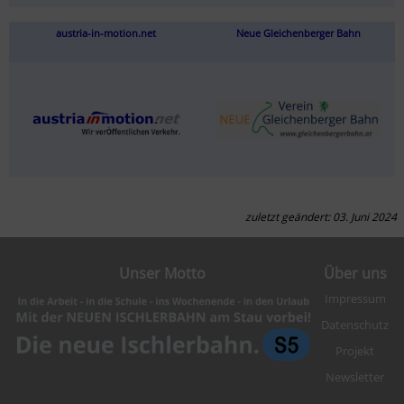
austria-in-motion.net
Neue Gleichenberger Bahn
zuletzt geändert: 03. Juni 2024
Unser Motto
Über uns
Impressum
Datenschutz
Projekt
Newsletter