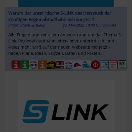
Warum der unterirdische S-LINK das Herzstück der
künftigen Regionalstadtbahn Salzburg ist ?
[Informationsverbund]
25. Mai 2022, 19:00 Uhr
von
AIM
Alle Fragen und vor allem Antwort rund um das Thema S-
Link, Regionalstadtbahn, ober- oder unterirdisch, und
vieles mehr wird auf der neuen Webseite rsb.jetzt -
neben Pläne, Ideen, Skizzen, Daten und Fakten
verständlich dargestellt...