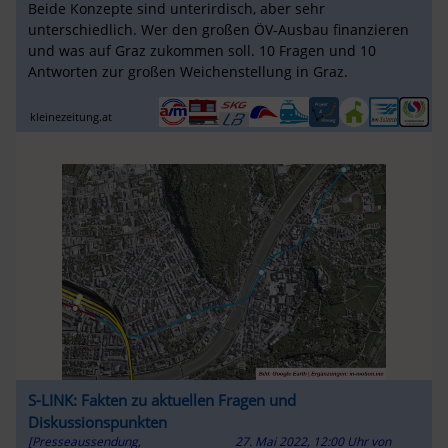
Beide Konzepte sind unterirdisch, aber sehr
unterschiedlich. Wer den großen ÖV-Ausbau finanzieren
und was auf Graz zukommen soll. 10 Fragen und 10
Antworten zur großen Weichenstellung in Graz.
kleinezeitung.at
S-LINK: Fakten zu aktuellen Fragen und
Diskussionspunkten
[Presseaussendung,
27. Mai 2022, 12:00 Uhr
von