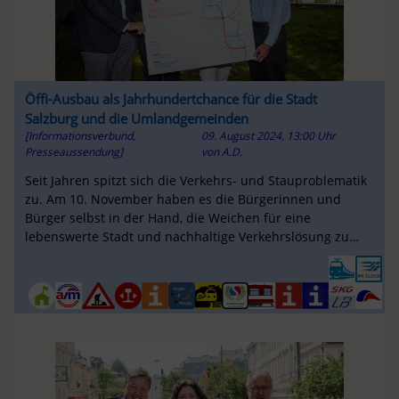
Öffi-Ausbau als Jahrhundertchance für die Stadt
Salzburg und die Umlandgemeinden
[Informationsverbund,
09. August 2024, 13:00 Uhr
Presseaussendung]
von
A.D.
Seit Jahren spitzt sich die Verkehrs- und Stauproblematik
zu. Am 10. November haben es die Bürgerinnen und
Bürger selbst in der Hand, die Weichen für eine
lebenswerte Stadt und nachhaltige Verkehrslösung zu
stellen. Der Salzburger ...