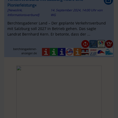
Pionierleistung«
[Newslink,
14. September 2024, 14:00 Uhr
von
Informationsverbund]
WG
Berchtesgadener Land – Der geplante Verkehrsverbund
mit Salzburg soll 2027 in Betrieb gehen. Das sagte
Landrat Bernhard Kern. Er betonte, dass der ...
berchtesgadener-
anzeiger.de