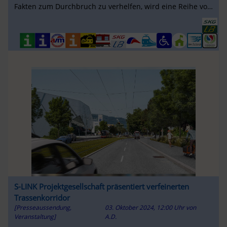
Fakten zum Durchbruch zu verhelfen, wird eine Reihe von
Info-Veranstaltungen ...
S-LINK Projektgesellschaft präsentiert verfeinerten
Trassenkorridor
[Presseaussendung,
03. Oktober 2024, 12:00 Uhr
von
Veranstaltung]
A.D.