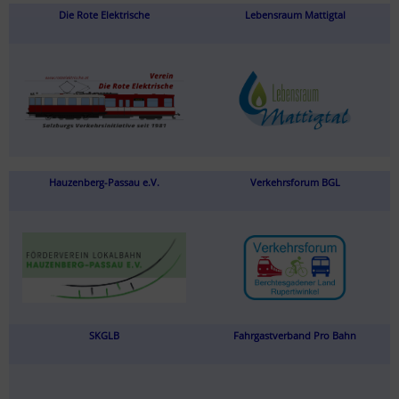
Die Rote Elektrische
Lebensraum Mattigtal
Hauzenberg-Passau e.V.
Verkehrsforum BGL
SKGLB
Fahrgastverband Pro Bahn