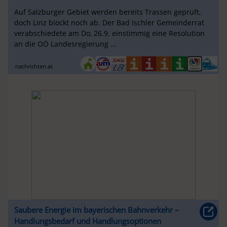
Auf Salzburger Gebiet werden bereits Trassen geprüft,
doch Linz blockt noch ab. Der Bad Ischler Gemeinderrat
verabschiedete am Do, 26.9. einstimmig eine Resolution
an die OÖ Landesregierung ...
nachrichten.at
Saubere Energie im bayerischen Bahnverkehr –
Handlungsbedarf und Handlungsoptionen