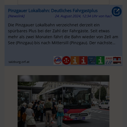
Pinzgauer Lokalbahn: Deutliches Fahrgastplus
[Newslink]
24. August 2024, 12:34 Uhr
von
hacl
Die Pinzgauer Lokalbahn verzeichnet derzeit ein
spürbares Plus bei der Zahl der Fahrgäste. Seit etwas
mehr als zwei Monaten fährt die Bahn wieder von Zell am
See (Pinzgau) bis nach Mittersill (Pinzgau). Der nächste
Ausbauschritt Richtun...
salzburg.orf.at