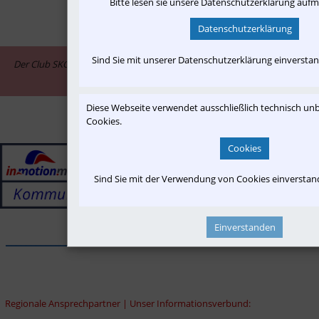
Bitte lesen sie unsere Datenschutzerklärung auf
Datenschutzerklärung
Sind Sie mit unserer Datenschutzerklärung einversta
Der Club SKGLB ist assoziiertes Mitglied im Informationsnetzwerk "in-
motion.me"
Diese Webseite verwendet ausschließlich technisch u
Cookies.
Cookies
Sind Sie mit der Verwendung von Cookies einversta
Einverstanden
______________________________________________________________
Regionale Ansprechpartner | Unser Informationsverbund: