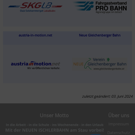
austria-in-motion.net
Neue Gleichenberger Bahn
zuletzt geändert: 03. Juni 2024
Unser Motto
Über uns
Impressum
Datenschutz