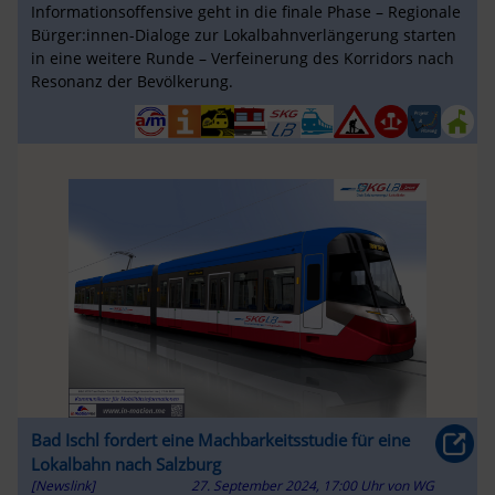
Informationsoffensive geht in die finale Phase – Regionale
Bürger:innen-Dialoge zur Lokalbahnverlängerung starten
in eine weitere Runde – Verfeinerung des Korridors nach
Resonanz der Bevölkerung.
Bad Ischl fordert eine Machbarkeitsstudie für eine
Lokalbahn nach Salzburg
[Newslink]
27. September 2024, 17:00 Uhr
von
WG