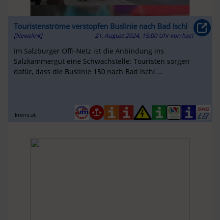
Touristenströme verstopfen Buslinie nach Bad Ischl
[Newslink]
21. August 2024, 15:00 Uhr
von
hacl
Im Salzburger Öffi-Netz ist die Anbindung ins
Salzkammergut eine Schwachstelle: Touristen sorgen
dafür, dass die Buslinie 150 nach Bad Ischl ...
krone.at