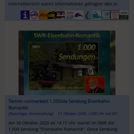
Internetbereich waren Informationen gefragter den je.
Termin vormerken! 1.000ste Sendung Eisenbahn-
Romantik
[Reportage, Veranstaltung]
17. Oktober 2020, 12:00 Uhr
von
R.F.
Am 30.Oktober 2020 ab 14:15 Uhr startet im SWR die
1.000 Sendung "Eisenbahn-Romantik". Diese Sendung