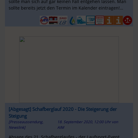
sollte man sich auf gar keinen Fall entgehen lassen. Man
sollte bereits jetzt den Termin im Kalender eintragen!
Gute Unterhaltung!
[Abgesagt] Schafberglauf 2020 - Die Steigerung der
Steigung
[Presseaussendung,
18. September 2020, 12:00 Uhr
von
Newslink]
AIM
Absage des 21. Schafberglaufes - der Laufsport-Event