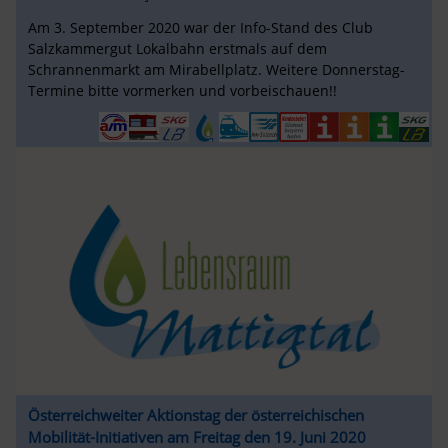
Am 3. September 2020 war der Info-Stand des Club
Salzkammergut Lokalbahn erstmals auf dem
Schrannenmarkt am Mirabellplatz. Weitere Donnerstag-
Termine bitte vormerken und vorbeischauen!!
Österreichweiter Aktionstag der österreichischen
Mobilität-Initiativen am Freitag den 19. Juni 2020