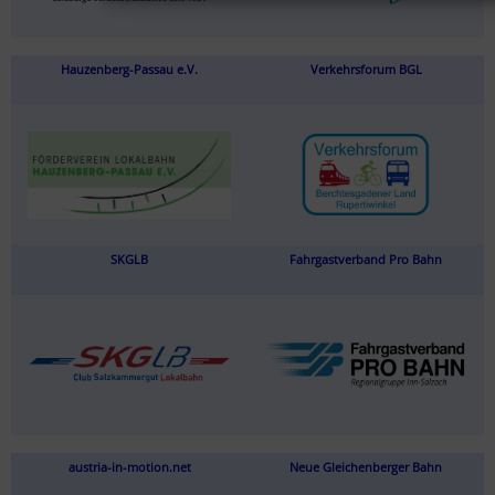
Hauzenberg-Passau e.V.
Verkehrsforum BGL
SKGLB
Fahrgastverband Pro Bahn
austria-in-motion.net
Neue Gleichenberger Bahn