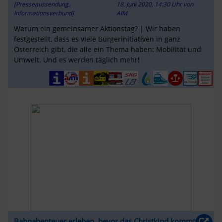
[Presseaussendung,
18. Juni 2020, 14:30 Uhr
von
Informationsverbund]
AIM
Warum ein gemeinsamer Aktionstag? | Wir haben
festgestellt, dass es viele Bürgerinitiativen in ganz
Österreich gibt, die alle ein Thema haben: Mobilität und
Umwelt. Und es werden täglich mehr!
Bahnabenteuer erleben, bevor das Christkind kommt