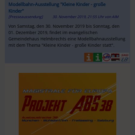
Modellbahn-Ausstellung "Kleine Kinder - große
Kinder"
[Presseaussendung]
30. November 2019, 21:55 Uhr
von
AIM
Von Samstag, den 30. November 2019 bis Sonntag, den
01. Dezember 2019, findet im evangelischen
Gemeindehaus Helmbrechts eine Modellbahnausstellung
mit dem Thema "Kleine Kinder - große Kinder statt".