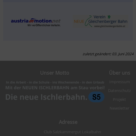
zuletzt geändert: 03. Juni 2024
Unser Motto
Über uns
Impressum
Datenschutz
Projekt
Newsletter
Adresse
Club Salzkammergut Lokalbahn