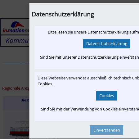
Datenschutzerklärung
Bitte lesen sie unsere Datenschutzerklärung auf
Datenschutzerklärung
Sind Sie mit unserer Datenschutzerklärung einversta
______________________________________________________________
Diese Webseite verwendet ausschließlich technisch u
Cookies.
Regionale Ansprechpartner | Unser Informationsverbund:
Cookies
Die Rote Elektrische
Lebensraum Mattigtal
Sind Sie mit der Verwendung von Cookies einversta
Einverstanden