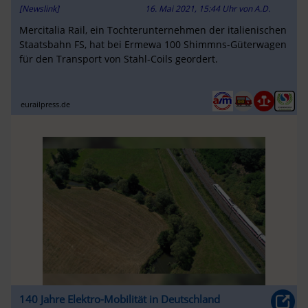
[Newslink]
16. Mai 2021, 15:44 Uhr
von
A.D.
Mercitalia Rail, ein Tochterunternehmen der italienischen
Staatsbahn FS, hat bei Ermewa 100 Shimmns-Güterwagen
für den Transport von Stahl-Coils geordert.
eurailpress.de
140 Jahre Elektro-Mobilität in Deutschland