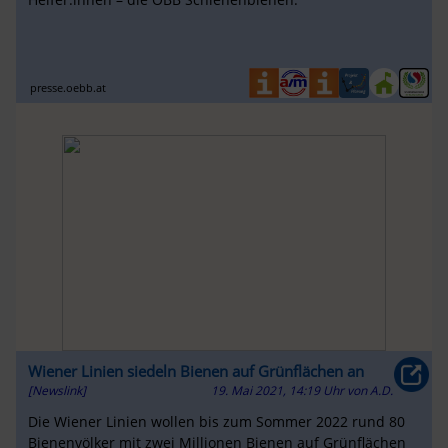
presse.oebb.at
Wiener Linien siedeln Bienen auf Grünflächen an
[Newslink]
19. Mai 2021, 14:19 Uhr
von
A.D.
Die Wiener Linien wollen bis zum Sommer 2022 rund 80
Bienenvölker mit zwei Millionen Bienen auf Grünflächen