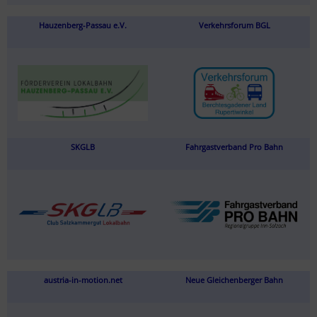
Hauzenberg-Passau e.V.
Verkehrsforum BGL
SKGLB
Fahrgastverband Pro Bahn
austria-in-motion.net
Neue Gleichenberger Bahn