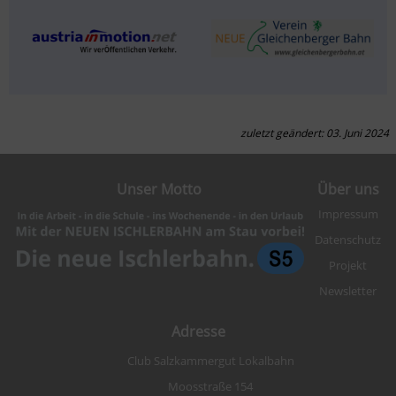
zuletzt geändert: 03. Juni 2024
Unser Motto
Über uns
Impressum
Datenschutz
Projekt
Newsletter
Adresse
Club Salzkammergut Lokalbahn
Moosstraße 154