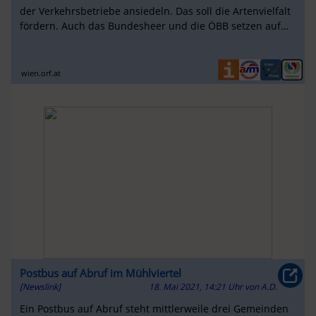
der Verkehrsbetriebe ansiedeln. Das soll die Artenvielfalt
fördern. Auch das Bundesheer und die ÖBB setzen auf
Bienen.
wien.orf.at
Postbus auf Abruf im Mühlviertel
[Newslink]
18. Mai 2021, 14:21 Uhr
von
A.D.
Ein Postbus auf Abruf steht mittlerweile drei Gemeinden