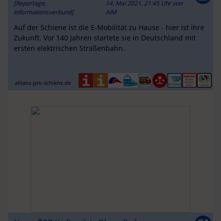
[Reportage,
14. Mai 2021, 21:45 Uhr
von
Informationsverbund]
AIM
Auf der Schiene ist die E-Mobilität zu Hause - hier ist ihre
Zukunft. Vor 140 Jahren startete sie in Deutschland mit
ersten elektrischen Straßenbahn.
allianz-pro-schiene.de