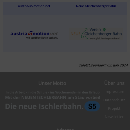
austria-in-motion.net
Neue Gleichenberger Bahn
zuletzt geändert: 03. Juni 2024
Unser Motto
Über uns
Impressum
Datenschutz
Projekt
Newsletter