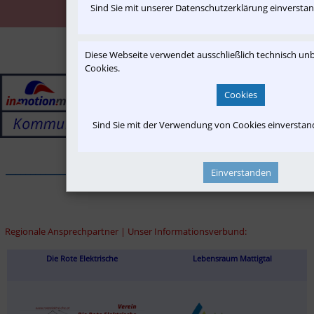
Sind Sie mit unserer Datenschutzerklärung einversta
motion.me"
Diese Webseite verwendet ausschließlich technisch u
Cookies.
Cookies
Sind Sie mit der Verwendung von Cookies einversta
______________________________________________________________
Einverstanden
Regionale Ansprechpartner | Unser Informationsverbund:
Die Rote Elektrische
Lebensraum Mattigtal