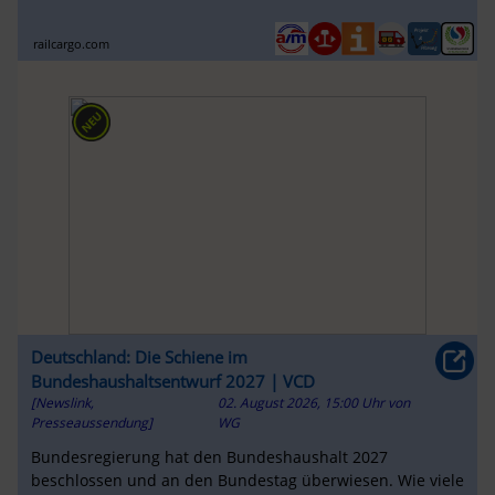
Rohrdorf und Gmunden auf ...
railcargo.com
Deutschland: Die Schiene im
Bundeshaushaltsentwurf 2027 | VCD
[Newslink,
02. August 2026, 15:00 Uhr
von
Presseaussendung]
WG
Bundesregierung hat den Bundeshaushalt 2027
beschlossen und an den Bundestag überwiesen. Wie viele