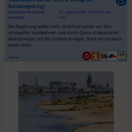
Bundesregierung?
[Informationsverbund,
01. August 2026, 12:42 Uhr
von
Newslink]
hacl
Die Regierung wollte mehr Gütertransporte von den
verstopften Autobahnen und durch Dürre strapazierten
Wasserwegen auf die Schiene bringen. Doch sie tut kaum
etwas dafür.
faz.net