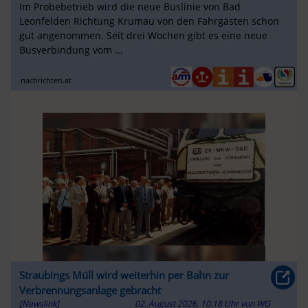
Im Probebetrieb wird die neue Buslinie von Bad
Leonfelden Richtung Krumau von den Fahrgästen schon
gut angenommen. Seit drei Wochen gibt es eine neue
Busverbindung vom ...
nachrichten.at
Straubings Müll wird weiterhin per Bahn zur
Verbrennungsanlage gebracht
[Newslink]
02. August 2026, 10:18 Uhr
von
WG