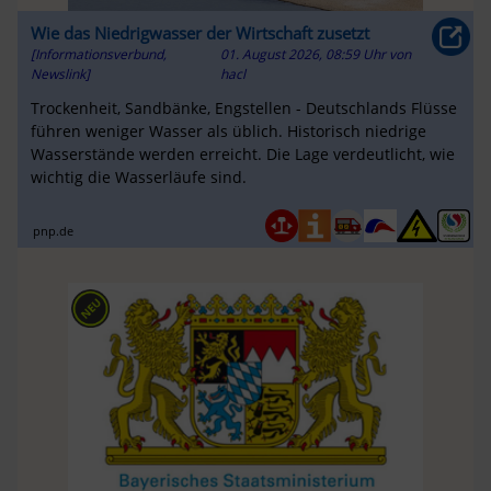
Wie das Niedrigwasser der Wirtschaft zusetzt
[Informationsverbund,
01. August 2026, 08:59 Uhr
von
Newslink]
hacl
Trockenheit, Sandbänke, Engstellen - Deutschlands Flüsse
führen weniger Wasser als üblich. Historisch niedrige
Wasserstände werden erreicht. Die Lage verdeutlicht, wie
wichtig die Wasserläufe sind.
pnp.de