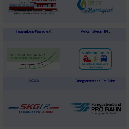
Hauzenberg-Passau e.V.
Verkehrsforum BGL
SKGLB
Fahrgastverband Pro Bahn