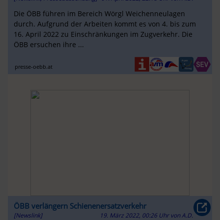
Die ÖBB führen im Bereich Wörgl Weichenneulagen
durch. Aufgrund der Arbeiten kommt es von 4. bis zum
16. April 2022 zu Einschränkungen im Zugverkehr. Die
ÖBB ersuchen ihre ...
presse-oebb.at
ÖBB verlängern Schienenersatzverkehr
[Newslink]
19. März 2022, 00:26 Uhr
von
A.D.