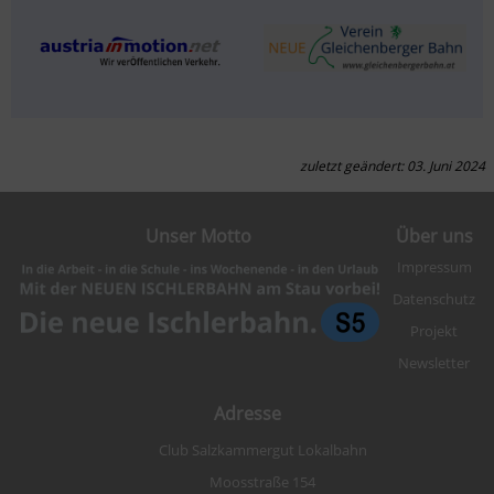
zuletzt geändert: 03. Juni 2024
Unser Motto
Über uns
Impressum
Datenschutz
Projekt
Newsletter
Adresse
Club Salzkammergut Lokalbahn
Moosstraße 154