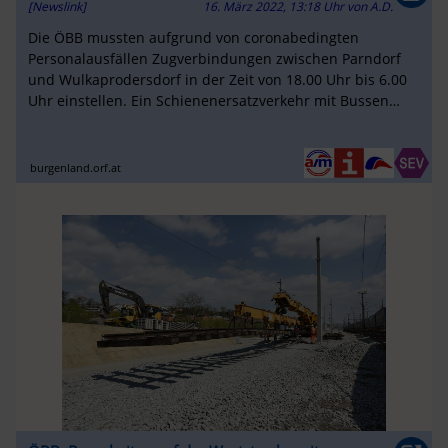
[Newslink]
16. März 2022, 13:18 Uhr
von
A.D.
Die ÖBB mussten aufgrund von coronabedingten
Personalausfällen Zugverbindungen zwischen Parndorf
und Wulkaprodersdorf in der Zeit von 18.00 Uhr bis 6.00
Uhr einstellen. Ein Schienenersatzverkehr mit Bussen
wurde eingerichtet ...
burgenland.orf.at