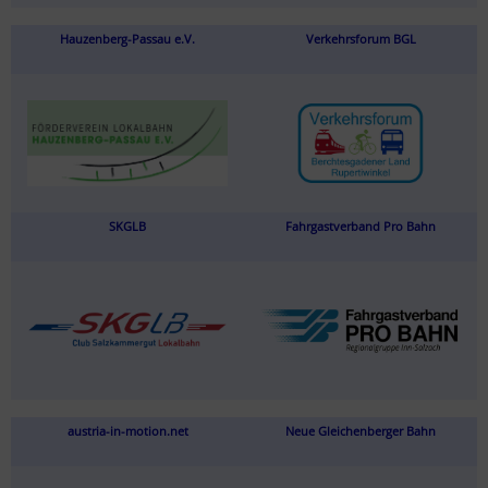
Hauzenberg-Passau e.V.
Verkehrsforum BGL
SKGLB
Fahrgastverband Pro Bahn
austria-in-motion.net
Neue Gleichenberger Bahn