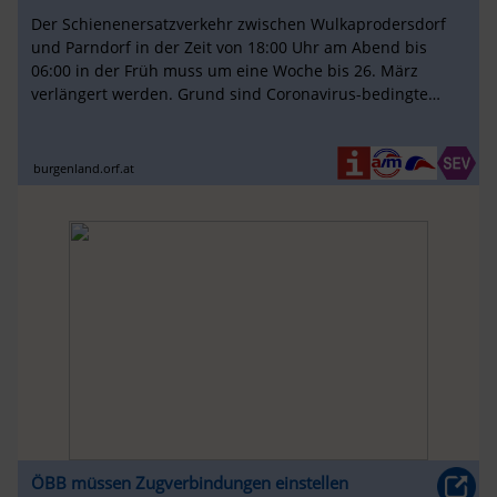
Der Schienenersatzverkehr zwischen Wulkaprodersdorf
und Parndorf in der Zeit von 18:00 Uhr am Abend bis
06:00 in der Früh muss um eine Woche bis 26. März
verlängert werden. Grund sind Coronavirus-bedingte
Personalausfälle .
burgenland.orf.at
ÖBB müssen Zugverbindungen einstellen