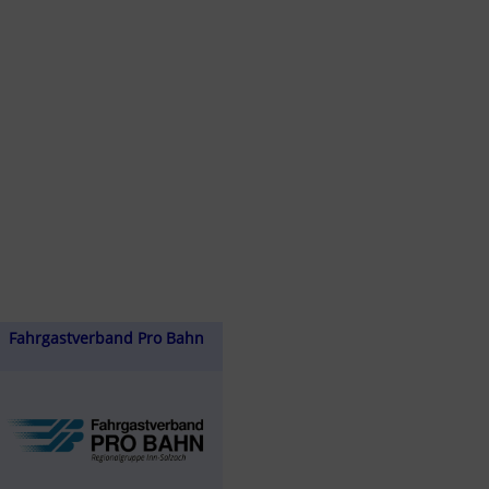
Fahrgastverband Pro Bahn