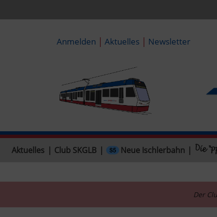
|
|
Anmelden
Aktuelles
Newsletter
Neue Ischlerbahn
Aktuelles
|
Club SKGLB
|
|
Der Clu