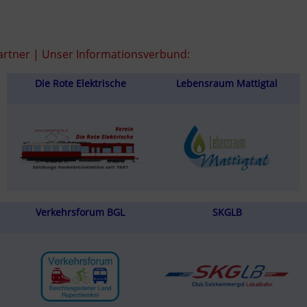
rtner | Unser Informationsverbund:
Die Rote Elektrische
Lebensraum Mattigtal
Verkehrsforum BGL
SKGLB