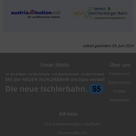
zuletzt geändert: 03. Juni 2024
Unser Motto
Über uns
Impressum
Datenschutz
Projekt
Newsletter
Adresse
Club Salzkammergut Lokalbahn
Moosstraße 154