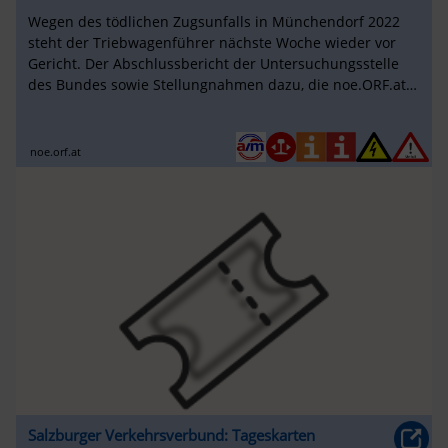
Wegen des tödlichen Zugsunfalls in Münchendorf 2022
steht der Triebwagenführer nächste Woche wieder vor
Gericht. Der Abschlussbericht der Untersuchungsstelle
des Bundes sowie Stellungnahmen dazu, die noe.ORF.at
vorliegen, ...
noe.orf.at
Salzburger Verkehrsverbund: Tageskarten