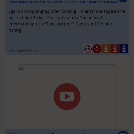
[Informationsverbund, Newslink]
16. Juni 2024, 14:44 Uhr
von
hacl
Egal ob Shoppingtag oder Ausflug – hier ist die Tageskarte
das richtige Ticket. Sie sind auf der Suche nach
Informationen zu "Tageskarten"? Dann sind Sie hier
richtig.
salzburg-verkehr.at