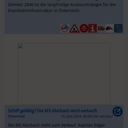
Zielnetz 2040 ist die langfristige Ausbaustrategie für die
Eisenbahninfrastruktur in Österreich.
Schiff gefällig? Die MS Marbach wird verkauft
[Newslink]
16. Juni 2024, 06:00 Uhr
von
hacl
Die MS Marbach steht zum Verkauf. Kapitän Edgar