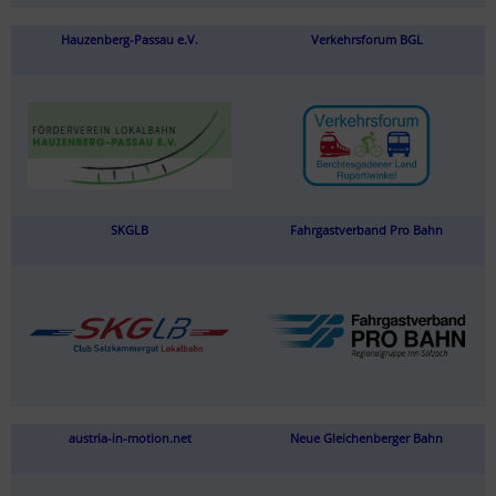
Hauzenberg-Passau e.V.
Verkehrsforum BGL
SKGLB
Fahrgastverband Pro Bahn
austria-in-motion.net
Neue Gleichenberger Bahn