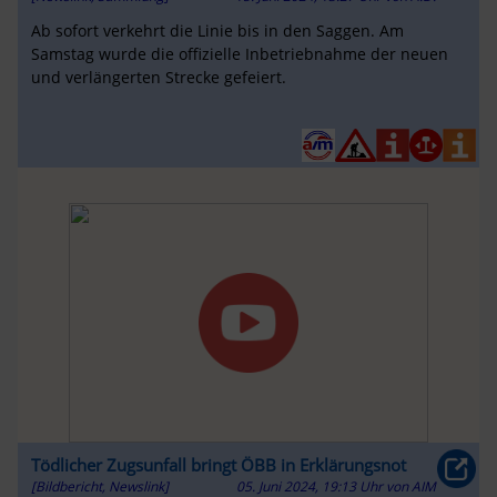
Ab sofort verkehrt die Linie bis in den Saggen. Am
Samstag wurde die offizielle Inbetriebnahme der neuen
und verlängerten Strecke gefeiert.
Tödlicher Zugsunfall bringt ÖBB in Erklärungsnot
[Bildbericht, Newslink]
05. Juni 2024, 19:13 Uhr
von
AIM