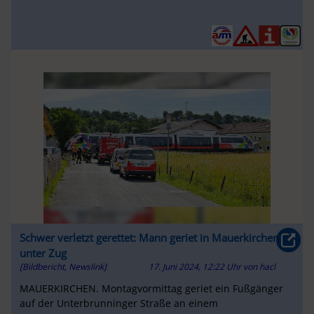
Schwer verletzt gerettet: Mann geriet in Mauerkirchen
unter Zug
[Bildbericht, Newslink]
17. Juni 2024, 12:22 Uhr
von
hacl
MAUERKIRCHEN. Montagvormittag geriet ein Fußgänger
auf der Unterbrunninger Straße an einem