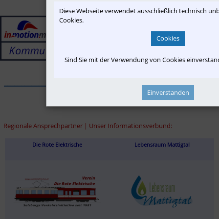
Diese Webseite verwendet ausschließlich technisch u
Cookies.
Cookies
Sind Sie mit der Verwendung von Cookies einversta
______________________________________________________________
Einverstanden
Regionale Ansprechpartner | Unser Informationsverbund:
Die Rote Elektrische
Lebensraum Mattigtal