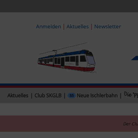
|
|
Anmelden
Aktuelles
Newsletter
Neue Ischlerbahn
Aktuelles
|
Club SKGLB
|
|
Der Clu