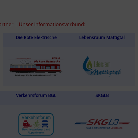
rtner | Unser Informationsverbund:
Die Rote Elektrische
Lebensraum Mattigtal
Verkehrsforum BGL
SKGLB